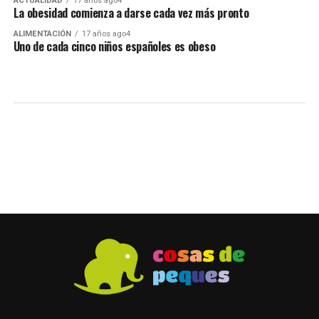
ACTUALIDAD
17 años ago4
La obesidad comienza a darse cada vez más pronto
ALIMENTACIÓN
17 años ago4
Uno de cada cinco niños españoles es obeso