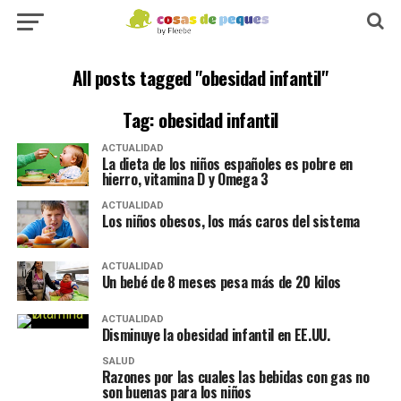
All posts tagged "obesidad infantil"
Tag: obesidad infantil
ACTUALIDAD
La dieta de los niños españoles es pobre en
hierro, vitamina D y Omega 3
ACTUALIDAD
Los niños obesos, los más caros del sistema
ACTUALIDAD
Un bebé de 8 meses pesa más de 20 kilos
ACTUALIDAD
Disminuye la obesidad infantil en EE.UU.
SALUD
Razones por las cuales las bebidas con gas no
son buenas para los niños