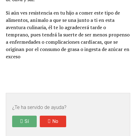
Si aún ves resistencia en tu hijo a comer este tipo de
alimentos, anímalo a que se una junto a ti en esta
aventura culinaria, él te lo agradecerá tarde o
temprano, pues tendrá la suerte de ser menos propenso
a enfermedades o complicaciones cardíacas, que se
originan por el consumo de grasa o ingesta de azúcar en
exceso
¿Te ha servido de ayuda?
Sí
No