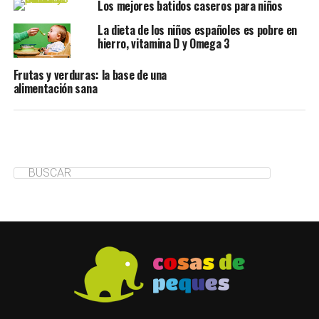
Los mejores batidos caseros para niños
La dieta de los niños españoles es pobre en
hierro, vitamina D y Omega 3
Frutas y verduras: la base de una
alimentación sana