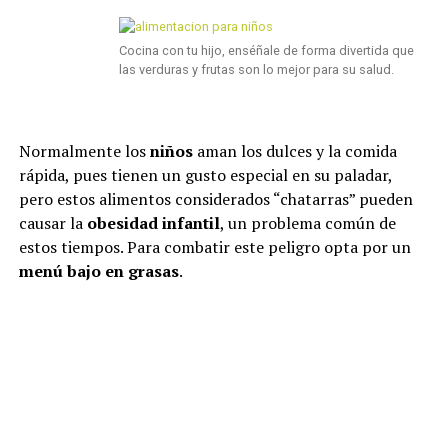
Cocina con tu hijo, enséñale de forma divertida que
las verduras y frutas son lo mejor para su salud.
Normalmente los
niños
aman los dulces y la comida
rápida, pues tienen un gusto especial en su paladar,
pero estos alimentos considerados “chatarras” pueden
causar la
obesidad infantil
, un problema común de
estos tiempos. Para combatir este peligro opta por un
menú bajo en grasas
.