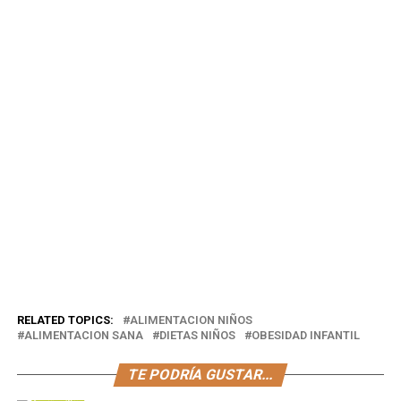
RELATED TOPICS:
ALIMENTACION NIÑOS
ALIMENTACION SANA
DIETAS NIÑOS
OBESIDAD INFANTIL
TE PODRÍA GUSTAR...