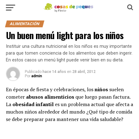
ALIMENTACIÓN
Un buen menú light para los niños
Instituir una cultura nutricional en los niños es muy importante
para que tomen conciencia de los alimentos que deben ingerir.
En estos casos un menú light puede venir bien en su dieta.
Publicado
hace 14 años
en
28 abril, 2012
Por
admin
En épocas de fiesta y celebraciones, los
niños
suelen
cometer
abusos alimenticios
que luego pasan factura.
La
obesidad infantil
es un problema actual que afecta a
muchos niños alrededor del mundo ¿Qué tipo de comida
se debe preparar para mantener una vida saludable?