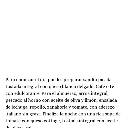
Para empezar el día puedes preparar sandía picada,
tostada integral con queso blanco delgado, Café o te
con edulcorante. Para el almuerzo, arroz integral,
pescado al horno con aceite de oliva y limón, ensalada
de lechuga, repollo, zanahoria y tomate, con aderezo
italiano sin grasa. Finaliza la noche con una rica sopa de
tomate con queso cottage, tostada integral con aceite
de oliva y sal.