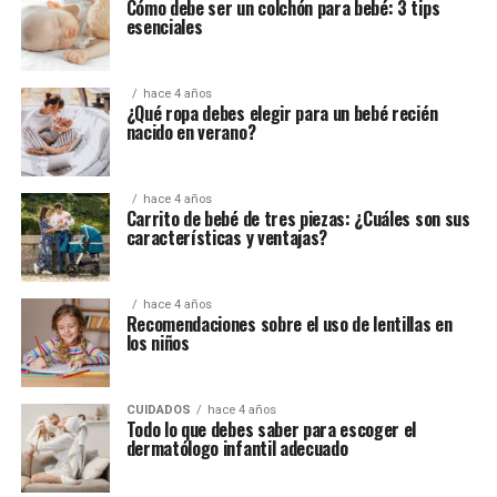
Cómo debe ser un colchón para bebé: 3 tips
esenciales
hace 4 años
¿Qué ropa debes elegir para un bebé recién
nacido en verano?
hace 4 años
Carrito de bebé de tres piezas: ¿Cuáles son sus
características y ventajas?
hace 4 años
Recomendaciones sobre el uso de lentillas en
los niños
CUIDADOS
hace 4 años
Todo lo que debes saber para escoger el
dermatólogo infantil adecuado