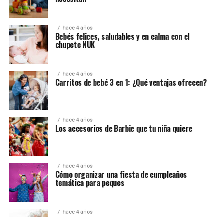
hace 4 años
Bebés felices, saludables y en calma con el
chupete NUK
hace 4 años
Carritos de bebé 3 en 1: ¿Qué ventajas ofrecen?
hace 4 años
Los accesorios de Barbie que tu niña quiere
hace 4 años
Cómo organizar una fiesta de cumpleaños
temática para peques
hace 4 años