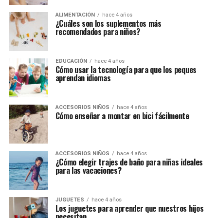
ALIMENTACIÓN
hace 4 años
¿Cuáles son los suplementos más
recomendados para niños?
EDUCACIÓN
hace 4 años
Cómo usar la tecnología para que los peques
aprendan idiomas
ACCESORIOS NIÑOS
hace 4 años
Cómo enseñar a montar en bici fácilmente
ACCESORIOS NIÑOS
hace 4 años
¿Cómo elegir trajes de baño para niñas ideales
para las vacaciones?
JUGUETES
hace 4 años
Los juguetes para aprender que nuestros hijos
necesitan