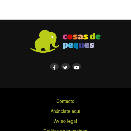
Contacto
Anúnciate aquí
Aviso legal