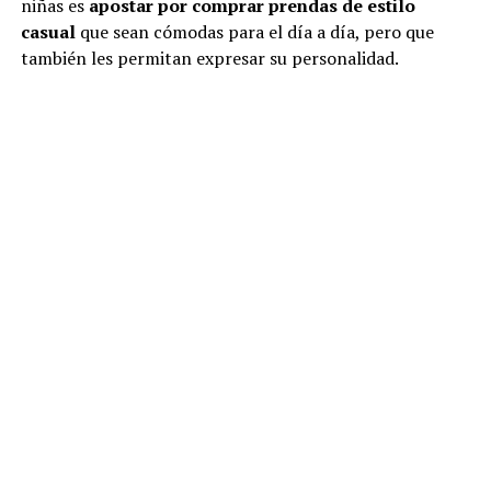
niñas es
apostar por comprar prendas de estilo
casual
que sean cómodas para el día a día, pero que
también les permitan expresar su personalidad.