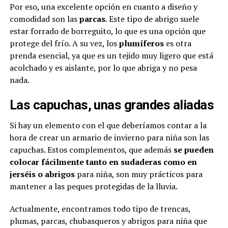
Por eso, una excelente opción en cuanto a diseño y
comodidad son las
parcas
. Este tipo de abrigo suele
estar forrado de borreguito, lo que es una opción que
protege del frío. A su vez, los
plumíferos
es otra
prenda esencial, ya que es un tejido muy ligero que está
acolchado y es aislante, por lo que abriga y no pesa
nada.
Las capuchas, unas grandes aliadas
Si hay un elemento con el que deberíamos contar a la
hora de crear un armario de invierno para niña son las
capuchas. Estos complementos, que además
se pueden
colocar fácilmente tanto en sudaderas como en
jerséis o abrigos
para niña, son muy prácticos para
mantener a las peques protegidas de la lluvia.
Actualmente, encontramos todo tipo de trencas,
plumas, parcas, chubasqueros y abrigos para niña que