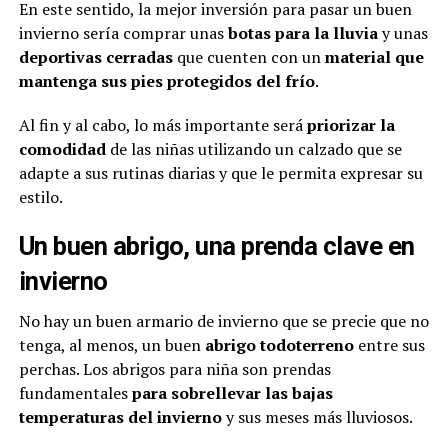
En este sentido, la mejor inversión para pasar un buen
invierno sería comprar unas
botas para la lluvia
y unas
deportivas cerradas
que cuenten con un
material que
mantenga sus pies protegidos del frío
.
Al fin y al cabo, lo más importante será
priorizar la
comodidad
de las niñas utilizando un calzado que se
adapte a sus rutinas diarias y que le permita expresar su
estilo.
Un buen abrigo, una prenda clave en
invierno
No hay un buen armario de invierno que se precie que no
tenga, al menos, un buen
abrigo todoterreno
entre sus
perchas. Los abrigos para niña son prendas
fundamentales
para sobrellevar las bajas
temperaturas del invierno
y sus meses más lluviosos.