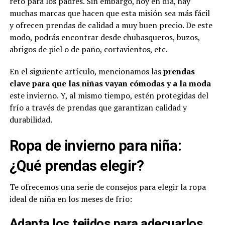
reto para los padres. Sin embargo, hoy en día, hay
muchas marcas que hacen que esta misión sea más fácil
y ofrecen prendas de calidad a muy buen precio. De este
modo, podrás encontrar desde chubasqueros, buzos,
abrigos de piel o de paño, cortavientos, etc.
En el siguiente artículo, mencionamos las
prendas
clave para que las niñas vayan cómodas y a la moda
este invierno. Y, al mismo tiempo, estén protegidas del
frío a través de prendas que garantizan calidad y
durabilidad.
Ropa de invierno para niña:
¿Qué prendas elegir?
Te ofrecemos una serie de consejos para elegir la ropa
ideal de niña en los meses de frío:
Adapta los tejidos para adecuarlos