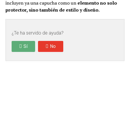
incluyen ya una capucha como un
elemento no solo
protector, sino también de estilo y diseño.
¿Te ha servido de ayuda?
Sí
No