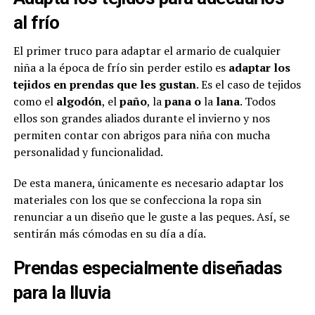
al frío
El primer truco para adaptar el armario de cualquier
niña a la época de frío sin perder estilo es
adaptar los
tejidos en prendas que les gustan
. Es el caso de tejidos
como el
algodón
, el
paño
, la
pana o
la
lana
. Todos
ellos son grandes aliados durante el invierno y nos
permiten contar con abrigos para niña con mucha
personalidad y funcionalidad.
De esta manera, únicamente es necesario adaptar los
materiales con los que se confecciona la ropa sin
renunciar a un diseño que le guste a las peques. Así, se
sentirán más cómodas en su día a día.
Prendas especialmente diseñadas
para la lluvia