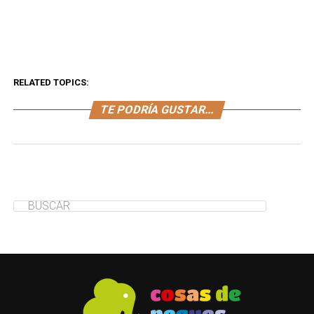
RELATED TOPICS:
TE PODRÍA GUSTAR...