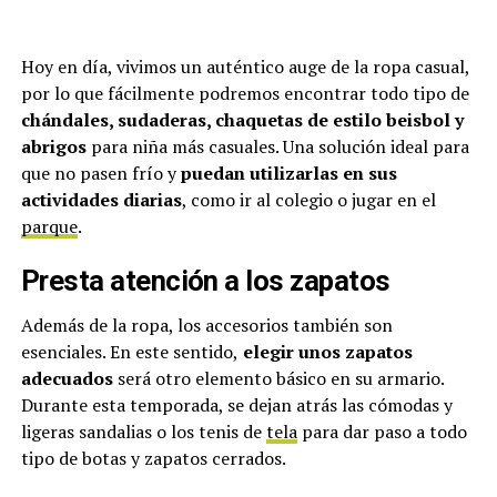
Hoy en día, vivimos un auténtico auge de la ropa casual,
por lo que fácilmente podremos encontrar todo tipo de
chándales, sudaderas, chaquetas de estilo beisbol y
abrigos
para niña más casuales. Una solución ideal para
que no pasen frío y
puedan utilizarlas en sus
actividades diarias
, como ir al colegio o jugar en el
parque
.
Presta atención a los zapatos
Además de la ropa, los accesorios también son
esenciales. En este sentido,
elegir unos zapatos
adecuados
será otro elemento básico en su armario.
Durante esta temporada, se dejan atrás las cómodas y
ligeras sandalias o los tenis de
tela
para dar paso a todo
tipo de botas y zapatos cerrados.