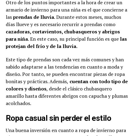
Otro de los puntos importantes a la hora de crear un
armario de invierno para una niña es el que concierne a
las
prendas de lluvia
. Durante estos meses, muchos
días llueve y es necesario recurrir a prendas como
cazadoras, cortavientos, chubasqueros y abrigos
para niña
. En este caso, su principal función es que
las
protejan del frío y de la lluvia.
Este tipo de prendas son cada vez más comunes y han
sabido adaptarse a las tendencias en cuanto a moda y
diseño. Por tanto, se pueden encontrar piezas de ropa
bonitas y prácticas. Además,
cuentan con todo tipo de
colores y diseños
, desde el clásico chubasquero
amarillo hasta diferentes abrigos con capucha y plumas
acolchados.
Ropa casual sin perder el estilo
Una buena inversión en cuanto a ropa de invierno para