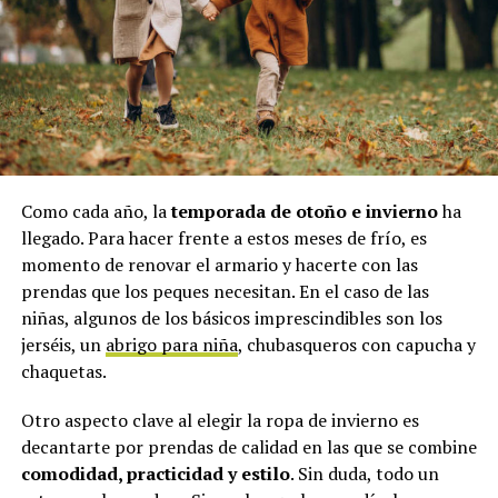
Como cada año, la
temporada de otoño e invierno
ha
llegado. Para hacer frente a estos meses de frío, es
momento de renovar el armario y hacerte con las
prendas que los peques necesitan. En el caso de las
niñas, algunos de los básicos imprescindibles son los
jerséis, un
abrigo para niña
, chubasqueros con capucha y
chaquetas.
Otro aspecto clave al elegir la ropa de invierno es
decantarte por prendas de calidad en las que se combine
comodidad, practicidad y estilo
. Sin duda, todo un