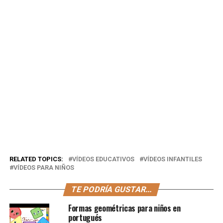
RELATED TOPICS:
VÍDEOS EDUCATIVOS
VÍDEOS INFANTILES
VÍDEOS PARA NIÑOS
TE PODRÍA GUSTAR...
Formas geométricas para niños en
portugués