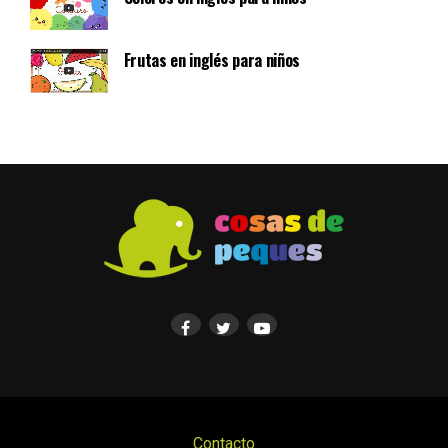
Frutas en inglés para niños
Contacto