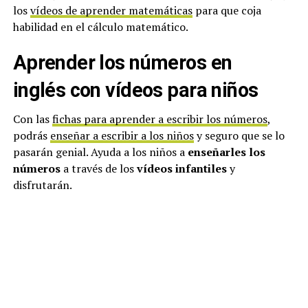
los
vídeos de aprender matemáticas
para que coja
habilidad en el cálculo matemático.
Aprender los números en
inglés con vídeos para niños
Con las
fichas para aprender a escribir los números
,
podrás
enseñar a escribir a los niños
y seguro que se lo
pasarán genial. Ayuda a los niños a
enseñarles los
números
a través de los
vídeos infantiles
y
disfrutarán.