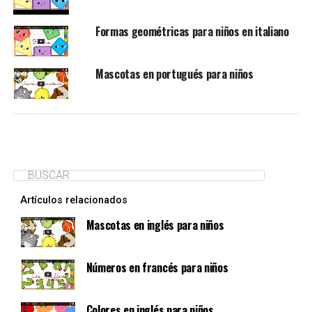
Formas geométricas para niños en italiano
Mascotas en portugués para niños
Artículos relacionados
Mascotas en inglés para niños
Números en francés para niños
Colores en inglés para niños