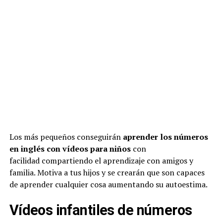
Los más pequeños conseguirán
aprender los números
en inglés con vídeos para niños
con
facilidad compartiendo el aprendizaje con amigos y
familia. Motiva a tus hijos y se crearán que son capaces
de aprender cualquier cosa aumentando su autoestima.
Vídeos infantiles de números