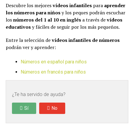
Descubre los mejores
vídeos infantiles
para
aprender
los números para niños
y los peques podrán escuchar
los
números del 1 al 10 en inglés
a través de
vídeos
educativos
y fáciles de seguir por los más pequeños.
Entre la selección de
vídeos infantiles de números
podrán ver y aprender:
Números en español para niños
Números en francés para niños
¿Te ha servido de ayuda?
Sí
No