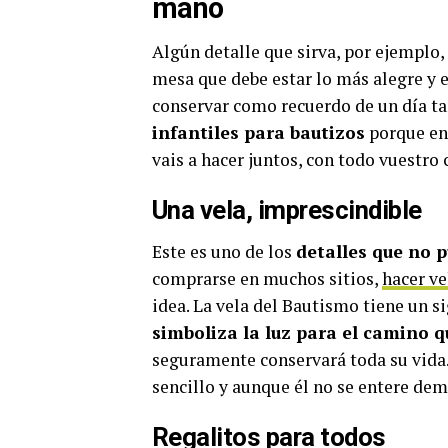
mano
Algún detalle que sirva, por ejemplo,
mesa que debe estar lo más alegre y e
conservar como recuerdo de un día ta
infantiles para bautizos
porque ent
vais a hacer juntos, con todo vuestro
Una vela, imprescindible
Este es uno de los
detalles que no p
comprarse en muchos sitios,
hacer ve
idea. La vela del Bautismo tiene un s
simboliza la luz para el camino q
seguramente conservará toda su vida.
sencillo y aunque él no se entere dem
Regalitos para todos