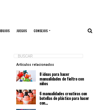
IBUJOS
JUEGOS
CONSEJOS
Artículos relacionados
8 ideas para hacer
manualidades de fieltro con
niños
6 manualidades creativas con
botellas de plástico para hacer
con...