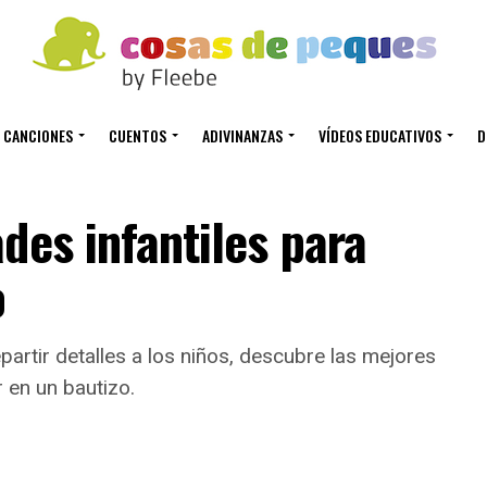
CANCIONES
CUENTOS
ADIVINANZAS
VÍDEOS EDUCATIVOS
D
des infantiles para
o
artir detalles a los niños, descubre las mejores
 en un bautizo.