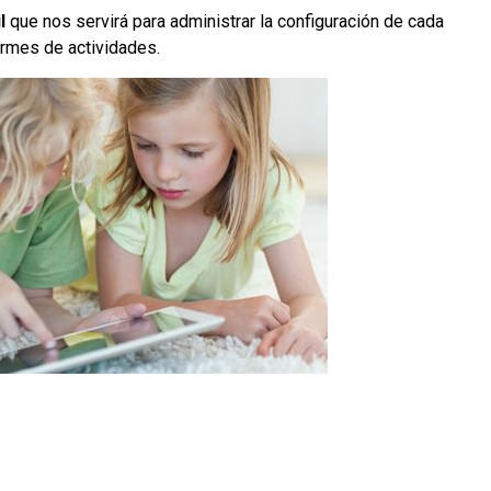
l
que nos servirá para administrar la configuración de cada
ormes de actividades.