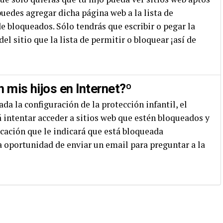
puedes agregar dicha página web a la lista de
e bloqueados. Sólo tendrás que escribir o pegar la
el sitio que la lista de permitir o bloquear ¡así de
 mis hijos en Internet?º
da la configuración de la protección infantil, el
intentar acceder a sitios web que estén bloqueados y
icación que le indicará que está bloqueada
a oportunidad de enviar un email para preguntar a la