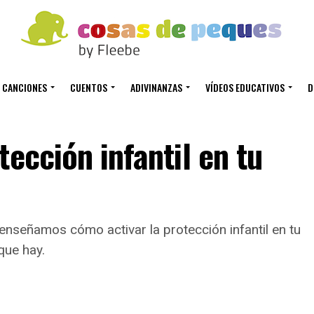
CANCIONES
CUENTOS
ADIVINANZAS
VÍDEOS EDUCATIVOS
D
ección infantil en tu
e enseñamos cómo activar la protección infantil en tu
que hay.