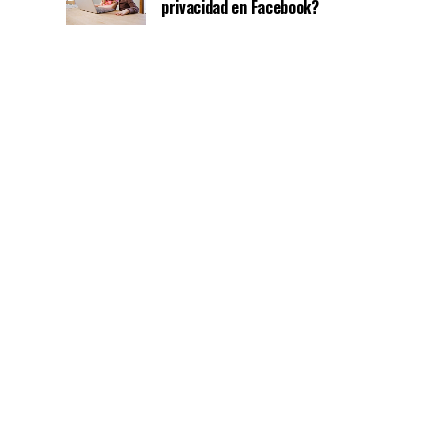
privacidad en Facebook?