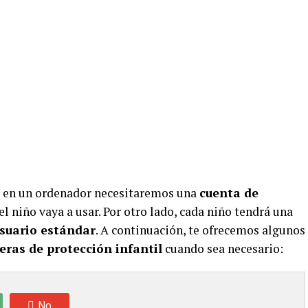
en un ordenador necesitaremos una
cuenta de
l niño vaya a usar. Por otro lado, cada niño tendrá una
suario estándar
. A continuación, te ofrecemos algunos
eras de protección infantil
cuando sea necesario:
No