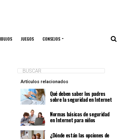
IBUJOS
JUEGOS
CONSEJOS
Artículos relacionados
Qué deben saber los padres
sobre la seguridad en Internet
Normas básicas de seguridad
en Internet para niños
¿Dónde están las opciones de