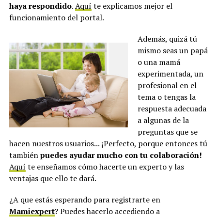
haya respondido
.
Aquí
te explicamos mejor el
funcionamiento del portal.
Además, quizá tú
mismo seas un papá
o una mamá
experimentada, un
profesional en el
tema o tengas la
respuesta adecuada
a algunas de la
preguntas que se
hacen nuestros usuarios... ¡Perfecto, porque entonces tú
también
puedes ayudar mucho con tu colaboración!
Aquí
te enseñamos cómo hacerte un experto y las
ventajas que ello te dará.
¿A que estás esperando para registrarte en
Mamiexpert
? Puedes hacerlo accediendo a