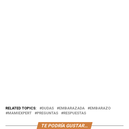
RELATED TOPICS:
DUDAS
EMBARAZADA
EMBARAZO
MAMIEXPERT
PREGUNTAS
RESPUESTAS
TE PODRÍA GUSTAR...