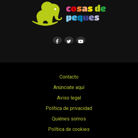
Contacto
Anúnciate aquí
Aviso legal
Política de privacidad
Quiénes somos
Política de cookies