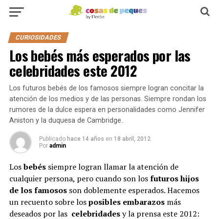
CURIOSIDADES
Los bebés más esperados por las
celebridades este 2012
Los futuros bebés de los famosos siempre logran concitar la
atención de los medios y de las personas. Siempre rondan los
rumores de la dulce espera en personalidades como Jennifer
Aniston y la duquesa de Cambridge.
Publicado
hace 14 años
en
18 abril, 2012
Por
admin
Los
bebés
siempre logran llamar la atención de
cualquier persona, pero cuando son los
futuros hijos
de los famosos
son doblemente esperados. Hacemos
un recuento sobre los
posibles embarazos
más
deseados por las
celebridades
y la prensa este 2012: