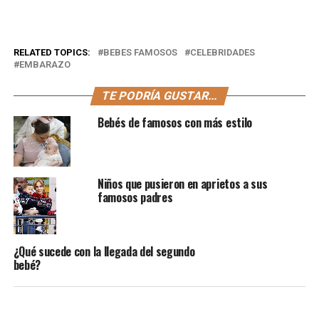
RELATED TOPICS:
BEBES FAMOSOS
CELEBRIDADES
EMBARAZO
TE PODRÍA GUSTAR...
Bebés de famosos con más estilo
Niños que pusieron en aprietos a sus
famosos padres
¿Qué sucede con la llegada del segundo
bebé?