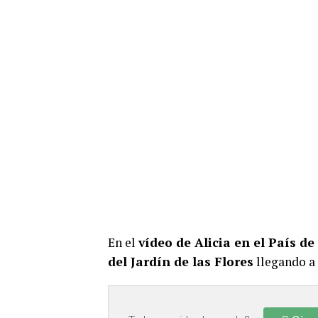
En el
vídeo de Alicia en el País de
del Jardín de las Flores
llegando a 