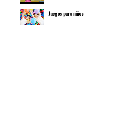
Juegos para niños