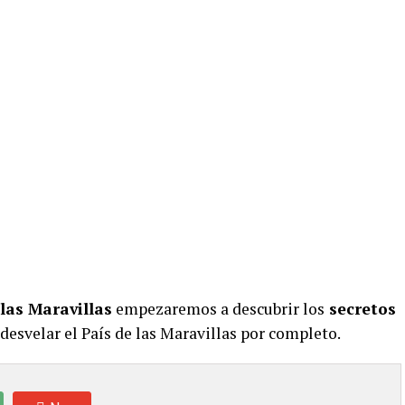
 las Maravillas
empezaremos a descubrir los
secretos
desvelar el País de las Maravillas por completo.