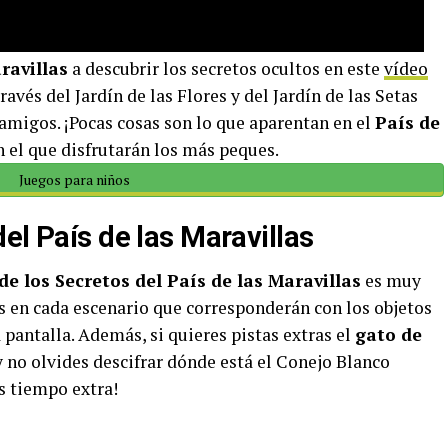
ravillas
a descubrir los secretos ocultos en este
vídeo
avés del Jardín de las Flores y del Jardín de las Setas
amigos. ¡Pocas cosas son lo que aparentan en el
País de
 el que disfrutarán los más peques.
Juegos para niños
el País de las Maravillas
de los Secretos del País de las Maravillas
es muy
os en cada escenario que corresponderán con los objetos
a pantalla. Además, si quieres pistas extras el
gato de
 no olvides descifrar dónde está el Conejo Blanco
s tiempo extra!