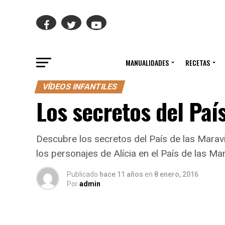
MANUALIDADES
RECETAS
VÍDEOS INFANTILES
Los secretos del País
Descubre los secretos del País de las Maravi
los personajes de Alícia en el País de las Mar
Publicado
hace 11 años
en
8 enero, 2016
Por
admin