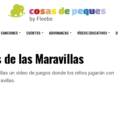
CANCIONES
CUENTOS
ADIVINANZAS
VÍDEOS EDUCATIVOS
D
 de las Maravillas
llas un vídeo de juegos donde los niños jugarán con
avillas.