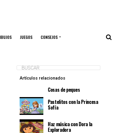
IBUJOS
JUEGOS
CONSEJOS
Artículos relacionados
Cosas de peques
Pastelitos con la Princesa
Sofía
Haz música con Dora la
Exploradora