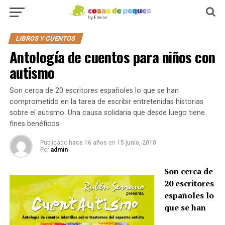
LIBROS Y CUENTOS
Antología de cuentos para niños con
autismo
Son cerca de 20 escritores españoles lo que se han
comprometido en la tarea de escribir entretenidas historias
sobre el autismo. Una causa solidaria que desde luego tiene
fines benéficos.
Publicado
hace 16 años
en
15 junio, 2010
Por
admin
Son cerca de
20 escritores
españoles lo
que se han