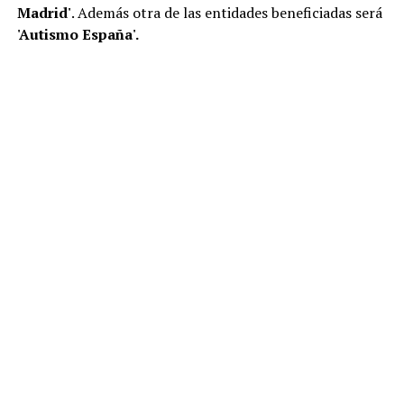
Madrid'
. Además otra de las entidades beneficiadas será
'Autismo España'.