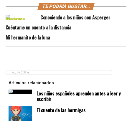
TE PODRÍA GUSTAR...
Conociendo a los niños con Asperger
Cuéntame un cuento a la distancia
Mi hermanito de la luna
Artículos relacionados
Los niños españoles aprenden antes a leer y
escribir
El cuento de las hormigas