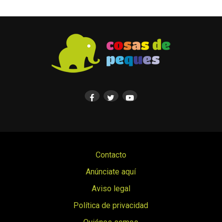
Contacto
Anúnciate aquí
Aviso legal
Política de privacidad