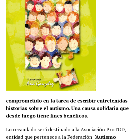
comprometido en la tarea de escribir entretenidas
historias sobre el autismo. Una causa solidaria que
desde luego tiene fines benéficos.
Lo recaudado será destinado a la Asociación ProTGD,
entidad que pertenece a la Federación
'Autismo