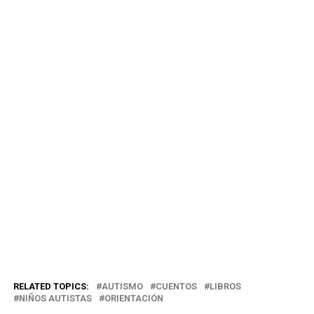
RELATED TOPICS:
AUTISMO
CUENTOS
LIBROS
NIÑOS AUTISTAS
ORIENTACIÓN