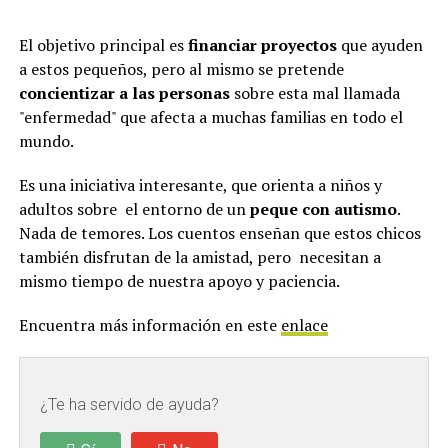
El objetivo principal es
financiar proyectos
que ayuden
a estos pequeños, pero al mismo se pretende
concientizar a las personas
sobre esta mal llamada
"enfermedad" que afecta a muchas familias en todo el
mundo.
Es una iniciativa interesante, que orienta a niños y
adultos sobre el entorno de un
peque con autismo
.
Nada de temores. Los cuentos enseñan que estos chicos
también disfrutan de la amistad, pero necesitan a
mismo tiempo de nuestra apoyo y paciencia.
Encuentra más información en este
enlace
¿Te ha servido de ayuda?