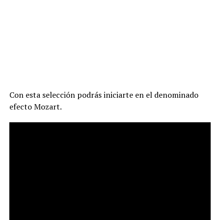
Con esta selección podrás iniciarte en el denominado
efecto Mozart.