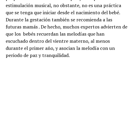
estimulación musical, no obstante, no es una práctica
que se tenga que iniciar desde el nacimiento del bebé.
Durante la gestación también se recomienda a las
futuras mamás . De hecho, muchos expertos advierten de
que los bebés recuerdan las melodías que han
escuchado dentro del vientre materno, al menos
durante el primer año, y asocian la melodía con un
periodo de paz y tranquilidad.