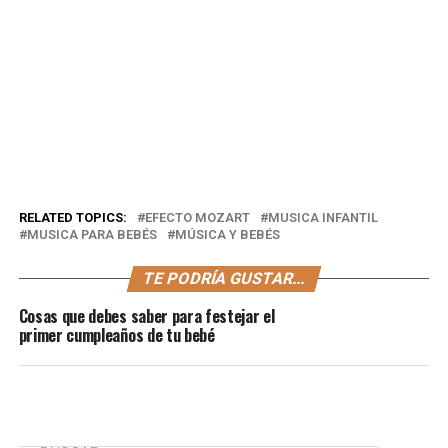
RELATED TOPICS:
EFECTO MOZART
MUSICA INFANTIL
MUSICA PARA BEBÉS
MÚSICA Y BEBÉS
TE PODRÍA GUSTAR...
Cosas que debes saber para festejar el
primer cumpleaños de tu bebé