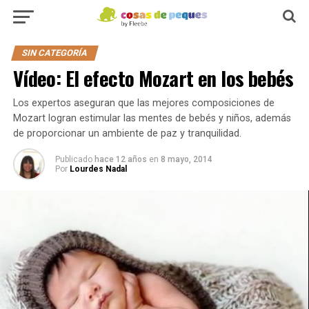
SIN CATEGORÍA
Vídeo: El efecto Mozart en los bebés
Los expertos aseguran que las mejores composiciones de
Mozart logran estimular las mentes de bebés y niños, además
de proporcionar un ambiente de paz y tranquilidad.
Publicado
hace 12 años
en
8 mayo, 2014
Por
Lourdes Nadal