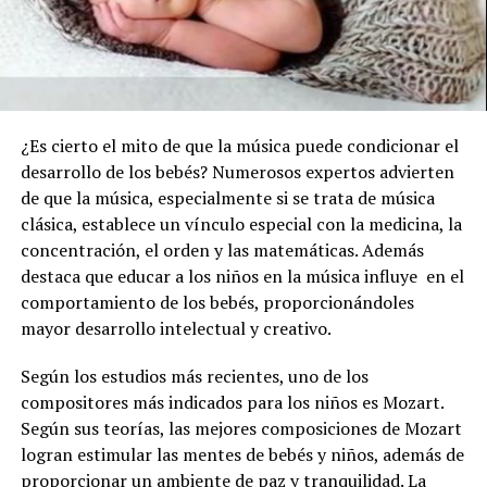
¿Es cierto el mito de que la música puede condicionar el
desarrollo de los bebés? Numerosos expertos advierten
de que la música, especialmente si se trata de música
clásica, establece un vínculo especial con la medicina, la
concentración, el orden y las matemáticas. Además
destaca que educar a los niños en la música
influye en el
comportamiento de los bebés, proporcionándoles
mayor desarrollo intelectual y creativo.
Según los estudios más recientes, uno de los
compositores más indicados para los niños es Mozart.
Según sus teorías, las mejores composiciones de Mozart
logran estimular las mentes de bebés y niños, además de
proporcionar un ambiente de paz y tranquilidad. La