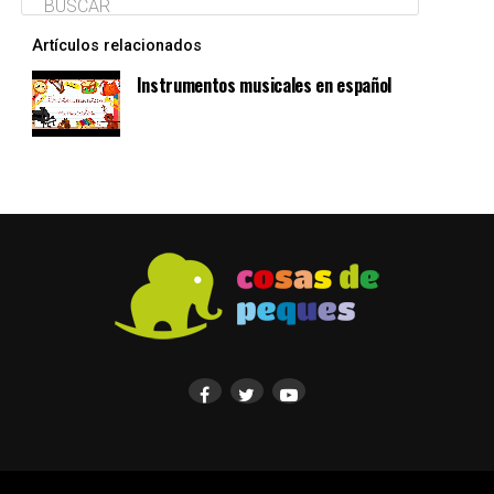
Artículos relacionados
Instrumentos musicales en español