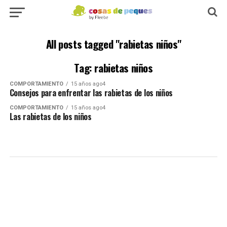
All posts tagged "rabietas niños"
Tag: rabietas niños
COMPORTAMIENTO
15 años ago4
Consejos para enfrentar las rabietas de los niños
COMPORTAMIENTO
15 años ago4
Las rabietas de los niños