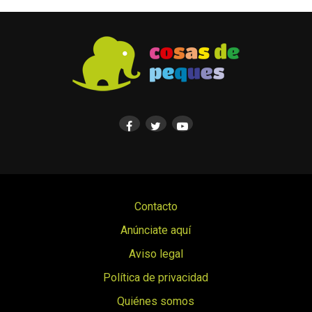
Contacto
Anúnciate aquí
Aviso legal
Política de privacidad
Quiénes somos