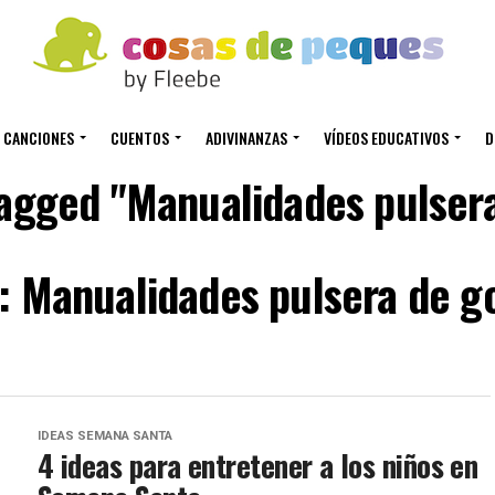
CANCIONES
CUENTOS
ADIVINANZAS
VÍDEOS EDUCATIVOS
D
 tagged "Manualidades pulser
: Manualidades pulsera de 
IDEAS SEMANA SANTA
4 ideas para entretener a los niños en