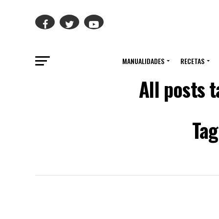
MANUALIDADES
RECETAS
All posts
Tag