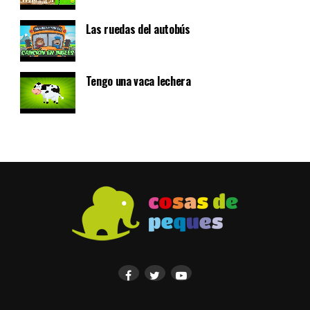
Las ruedas del autobús
Tengo una vaca lechera