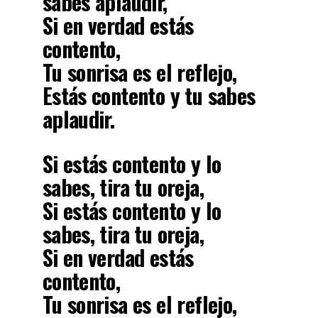
sabes aplaudir,
Si en verdad estás
contento,
Tu sonrisa es el reflejo,
Estás contento y tu sabes
aplaudir.
Si estás contento y lo
sabes, tira tu oreja,
Si estás contento y lo
sabes, tira tu oreja,
Si en verdad estás
contento,
Tu sonrisa es el reflejo,