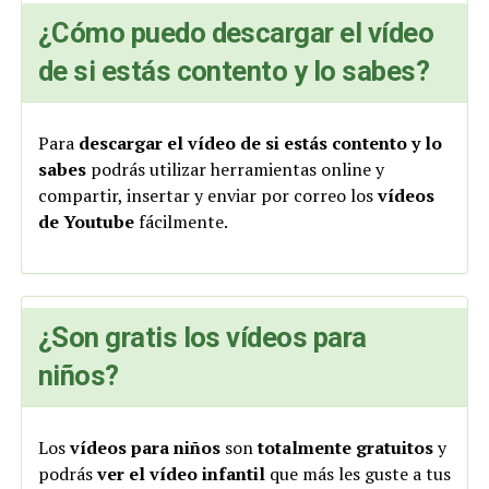
¿Cómo puedo descargar el vídeo
de si estás contento y lo sabes?
Para
descargar el vídeo de si estás contento y lo
sabes
podrás utilizar herramientas online y
compartir, insertar y enviar por correo los
vídeos
de Youtube
fácilmente.
¿Son gratis los vídeos para
niños?
Los
vídeos para niños
son
totalmente gratuitos
y
podrás
ver el vídeo infantil
que más les guste a tus