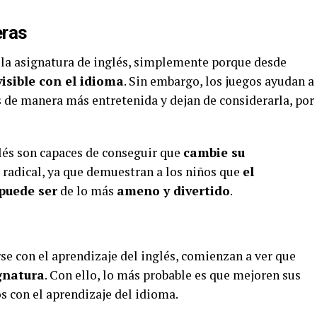
eras
la asignatura de inglés, simplemente porque desde
visible con el idioma
. Sin embargo, los juegos ayudan a
és de manera más entretenida y dejan de considerarla, por
glés son capaces de conseguir que
cambie su
radical, ya que demuestran a los niños que
el
 puede ser
de lo más
ameno y divertido
.
se con el aprendizaje del inglés, comienzan a ver que
gnatura
. Con ello, lo más probable es que mejoren sus
s con el aprendizaje del idioma.