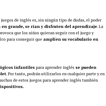
 juegos de inglés es, sin ningún tipo de dudas, el poder
 en grande, se rían y disfruten del aprendizaje
. La
rovoca que los niños quieran seguir con el juego y
fico para conseguir que
amplíen su vocabulario en
ógicos infantiles
para aprender inglés
se pueden
blet
. Por tanto, podrán utilizarlos en cualquier parte y en
uchos de estos juegos para aprender inglés también
ispositivos.