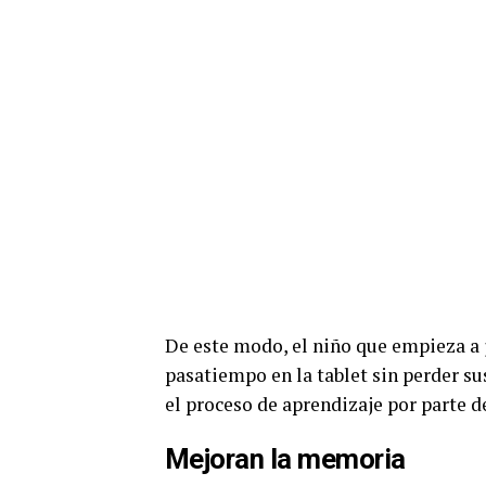
De este modo, el niño que empieza a 
pasatiempo en la tablet sin perder s
el proceso de aprendizaje por parte d
Mejoran la memoria