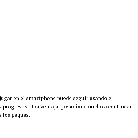
jugar en el smartphone puede seguir usando el
us progresos. Una ventaja que anima mucho a continuar
e los peques.