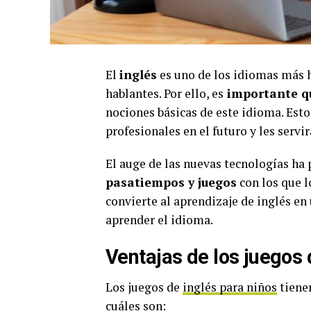
El
inglés
es uno de los idiomas más h
hablantes. Por ello, es
importante qu
nociones básicas de este idioma. Esto
profesionales en el futuro y les servir
El auge de las nuevas tecnologías ha 
pasatiempos y juegos
con los que 
convierte al aprendizaje de inglés en
aprender el idioma.
Ventajas de los juegos
Los juegos de
inglés para niños
tienen
cuáles son: