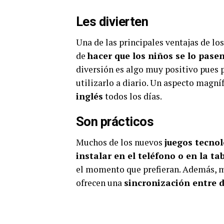
Les divierten
Una de las principales ventajas de los
de
hacer que los niños se lo pasen
diversión es algo muy positivo pues p
utilizarlo a diario. Un aspecto magní
inglés
todos los días.
Son prácticos
Muchos de los nuevos
juegos tecnol
instalar en el teléfono o en la ta
el momento que prefieran. Además, m
ofrecen una
sincronización entre d