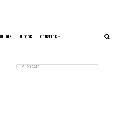
IBUJOS
JUEGOS
CONSEJOS