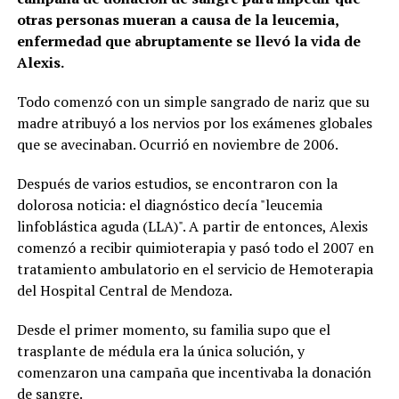
otras personas mueran a causa de la leucemia,
enfermedad que abruptamente se llevó la vida de
Alexis.
Todo comenzó con un simple sangrado de nariz que su
madre atribuyó a los nervios por los exámenes globales
que se avecinaban. Ocurrió en noviembre de 2006.
Después de varios estudios, se encontraron con la
dolorosa noticia: el diagnóstico decía "leucemia
linfoblástica aguda (LLA)". A partir de entonces, Alexis
comenzó a recibir quimioterapia y pasó todo el 2007 en
tratamiento ambulatorio en el servicio de Hemoterapia
del Hospital Central de Mendoza.
Desde el primer momento, su familia supo que el
trasplante de médula era la única solución, y
comenzaron una campaña que incentivaba la donación
de sangre.