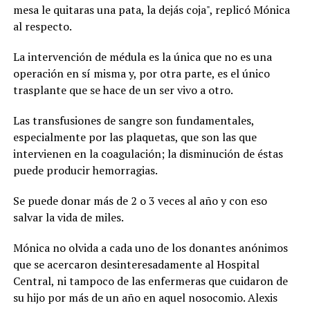
mesa le quitaras una pata, la dejás coja", replicó Mónica
al respecto.
La intervención de médula es la única que no es una
operación en sí misma y, por otra parte, es el único
trasplante que se hace de un ser vivo a otro.
Las transfusiones de sangre son fundamentales,
especialmente por las plaquetas, que son las que
intervienen en la coagulación; la disminución de éstas
puede producir hemorragias.
Se puede donar más de 2 o 3 veces al año y con eso
salvar la vida de miles.
Mónica no olvida a cada uno de los donantes anónimos
que se acercaron desinteresadamente al Hospital
Central, ni tampoco de las enfermeras que cuidaron de
su hijo por más de un año en aquel nosocomio. Alexis