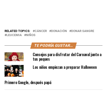
RELATED TOPICS:
CÁNCER
DONACIÓN
DONAR SANGRE
LEUCEMIA
NIÑOS
TE PODRÍA GUSTAR...
Consejos para disfrutar del Carnaval junto a
tus peques
Los niños empiezan a preparar Halloween
Primero Google, después papá