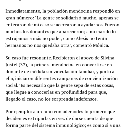
Inmediatamente, la población mendocina respondió en
gran número: "La gente se solidarizó mucho, apenas se
enteraron de mi caso se acercaron a ayudarnos. Fueron
muchos los donantes que aparecieron; a mi marido lo
estrujamos a más no poder, como Alexis no tenía
hermanos no nos quedaba otra", comentó Mónica.
Su caso fue resonante. Recibieron el apoyo de Silvina
Justel (32), la primera mendocina en convertirse en
donante de médula sin vinculación familiar, y junto a
ella, iniciaron diferentes campañas de concientización
social. "Es necesario que la gente sepa de estas cosas,
que llegue a conocerlas en profundidad para que,
llegado el caso, no los sorprenda indefensos.
Por ejemplo: a un niño con adenoides lo primero que
deciden es extriparlas en vez de darse cuenta de que
forma parte del sistema inmunológico; es como si a una