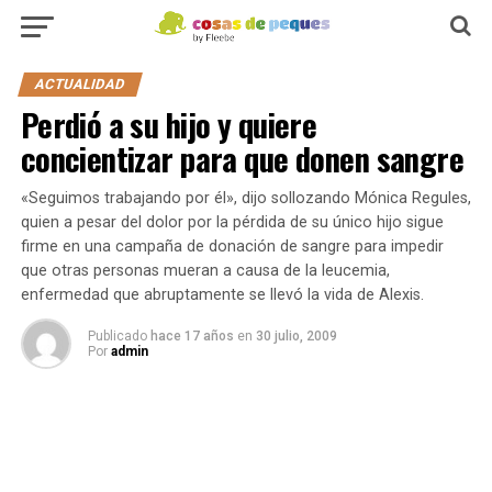
ACTUALIDAD
Perdió a su hijo y quiere
concientizar para que donen sangre
«Seguimos trabajando por él», dijo sollozando Mónica Regules,
quien a pesar del dolor por la pérdida de su único hijo sigue
firme en una campaña de donación de sangre para impedir
que otras personas mueran a causa de la leucemia,
enfermedad que abruptamente se llevó la vida de Alexis.
Publicado
hace 17 años
en
30 julio, 2009
Por
admin