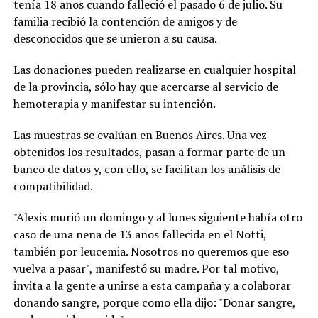
tenía 18 años cuando falleció el pasado 6 de julio. Su
familia recibió la contención de amigos y de
desconocidos que se unieron a su causa.
Las donaciones pueden realizarse en cualquier hospital
de la provincia, sólo hay que acercarse al servicio de
hemoterapia y manifestar su intención.
Las muestras se evalúan en Buenos Aires. Una vez
obtenidos los resultados, pasan a formar parte de un
banco de datos y, con ello, se facilitan los análisis de
compatibilidad.
"Alexis murió un domingo y al lunes siguiente había otro
caso de una nena de 13 años fallecida en el Notti,
también por leucemia. Nosotros no queremos que eso
vuelva a pasar", manifestó su madre. Por tal motivo,
invita a la gente a unirse a esta campaña y a colaborar
donando sangre, porque como ella dijo: "Donar sangre,