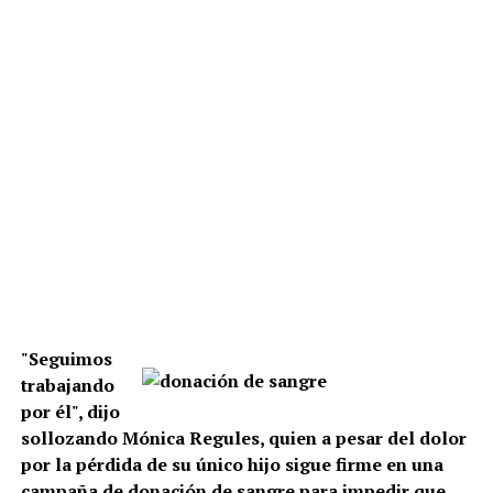
"Seguimos
trabajando
por él", dijo
sollozando Mónica Regules, quien a pesar del dolor
por la pérdida de su único hijo sigue firme en una
campaña de donación de sangre para impedir que