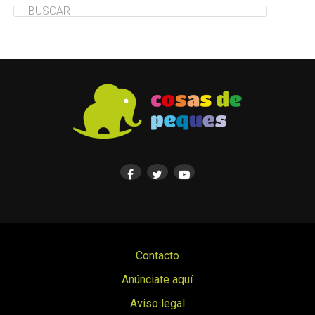
Contacto
Anúnciate aquí
Aviso legal