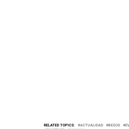
RELATED TOPICS:
ACTUALIDAD
BESOS
E