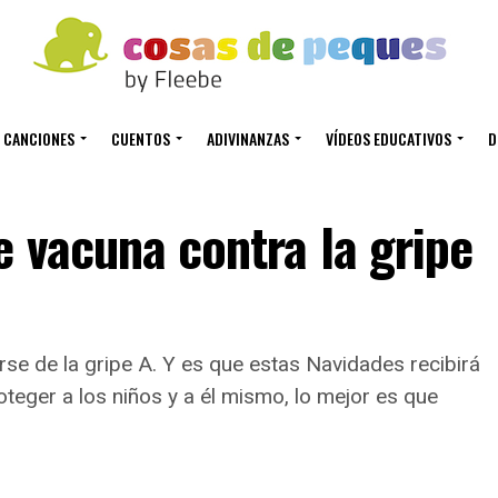
CANCIONES
CUENTOS
ADIVINANZAS
VÍDEOS EDUCATIVOS
D
 vacuna contra la gripe
se de la gripe A. Y es que estas Navidades recibirá
teger a los niños y a él mismo, lo mejor es que