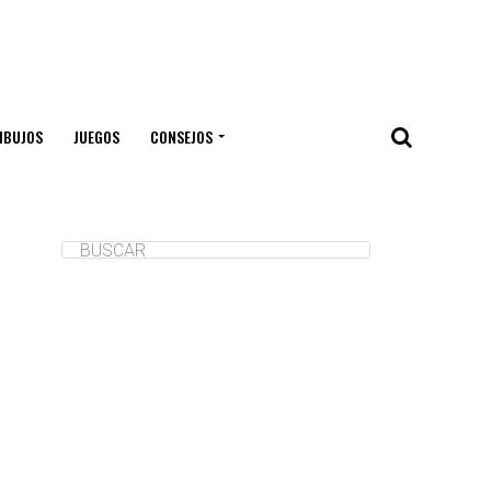
IBUJOS
JUEGOS
CONSEJOS