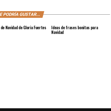
E PODRÍA GUSTAR...
de Navidad de Gloria Fuertes
Ideas de frases bonitas para
Navidad