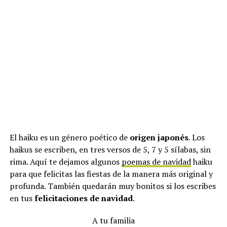
El haiku es un género poético de
origen japonés
. Los
haikus se escriben, en tres versos de 5, 7 y 5 sílabas, sin
rima. Aquí te dejamos algunos
poemas de navidad
haiku
para que felicitas las fiestas de la manera más original y
profunda. También quedarán muy bonitos si los escribes
en tus
felicitaciones de navidad
.
A tu familia