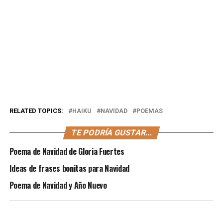
RELATED TOPICS:
HAIKU
NAVIDAD
POEMAS
TE PODRÍA GUSTAR...
Poema de Navidad de Gloria Fuertes
Ideas de frases bonitas para Navidad
Poema de Navidad y Año Nuevo