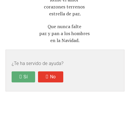
corazones terrenos
estrella de paz.
Que nunca falte
paz y pan a los hombres
en la Navidad.
¿Te ha servido de ayuda?
Sí
No