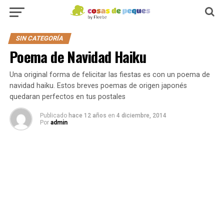
SIN CATEGORÍA
Poema de Navidad Haiku
Una original forma de felicitar las fiestas es con un poema de
navidad haiku. Estos breves poemas de origen japonés
quedaran perfectos en tus postales
Publicado
hace 12 años
en
4 diciembre, 2014
Por
admin