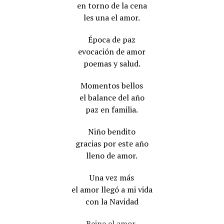
en torno de la cena
les una el amor.
Época de paz
evocación de amor
poemas y salud.
Momentos bellos
el balance del año
paz en familia.
Niño bendito
gracias por este año
lleno de amor.
Una vez más
el amor llegó a mi vida
con la Navidad
Reine el amor