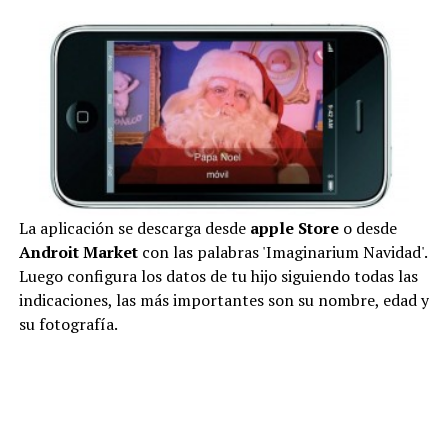
La aplicación se descarga desde
apple Store
o desde
Androit Market
con las palabras 'Imaginarium Navidad'.
Luego configura los datos de tu hijo siguiendo todas las
indicaciones, las más importantes son su nombre, edad y
su fotografía.