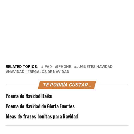
RELATED TOPICS:
IPAD
IPHONE
JUGUETES NAVIDAD
NAVIDAD
REGALOS DE NAVIDAD
TE PODRÍA GUSTAR...
Poema de Navidad Haiku
Poema de Navidad de Gloria Fuertes
Ideas de frases bonitas para Navidad