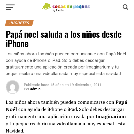
JUGUETES
Papá noel saluda a los niños desde
iPhone
Los niños ahora también pueden comunicarse con Papá Noél
con ayuda de iPhone o iPad. Solo debes descargar
gratituamente una aplicación creada por Imaginarium y tu
peque recibirá una videollamada muy especial esta navidad.
Publicado
hace 15 años
en
19 diciembre, 2011
Por
admin
Los niños ahora también pueden comunicarse con
Papá
Noél
con ayuda de iPhone o iPad. Solo debes descargar
gratituamente una aplicación creada por
Imaginarium
y tu peque recibirá una videollamada muy especial esta
Navidad.