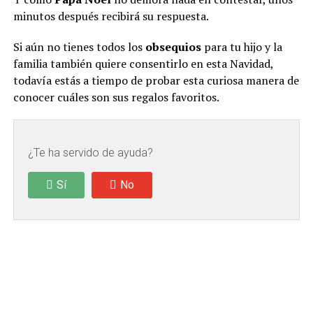
minutos después recibirá su respuesta.
Si aún no tienes todos los
obsequios
para tu hijo y la
familia también quiere consentirlo en esta Navidad,
todavía estás a tiempo de probar esta curiosa manera de
conocer cuáles son sus regalos favoritos.
¿Te ha servido de ayuda?
Sí
No