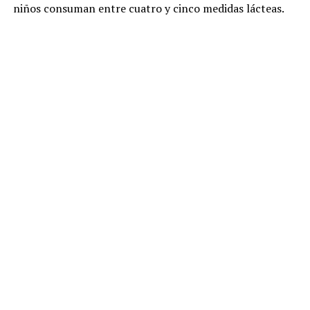
niños consuman entre cuatro y cinco medidas lácteas.