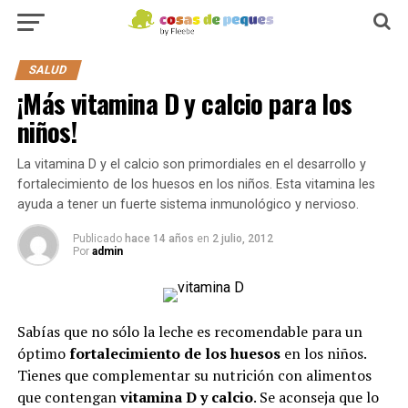
SALUD
¡Más vitamina D y calcio para los
niños!
La vitamina D y el calcio son primordiales en el desarrollo y
fortalecimiento de los huesos en los niños. Esta vitamina les
ayuda a tener un fuerte sistema inmunológico y nervioso.
Publicado
hace 14 años
en
2 julio, 2012
Por
admin
Sabías que no sólo la leche es recomendable para un
óptimo
fortalecimiento de los huesos
en los niños.
Tienes que complementar su nutrición con alimentos
que contengan
vitamina D y calcio
. Se aconseja que lo