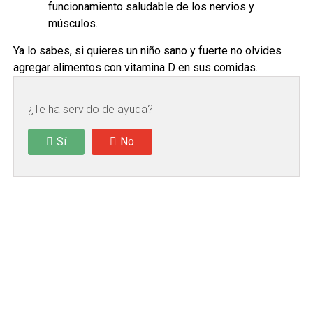
funcionamiento saludable de los nervios y
músculos.
Ya lo sabes, si quieres un niño sano y fuerte no olvides
agregar alimentos con vitamina D en sus comidas.
¿Te ha servido de ayuda?
Sí
No