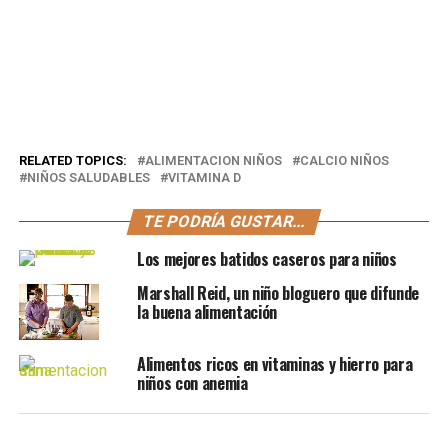
RELATED TOPICS:
ALIMENTACION NIÑOS
CALCIO NIÑOS
NIÑOS SALUDABLES
VITAMINA D
TE PODRÍA GUSTAR...
Los mejores batidos caseros para niños
Marshall Reid, un niño bloguero que difunde
la buena alimentación
Alimentos ricos en vitaminas y hierro para
niños con anemia