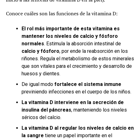
Conoce cuáles son las funciones de la vitamina D:
El rol más importante de esta vitamina es
mantener los niveles de calcio y fósforo
normales
. Estimula la absorción intestinal de
calcio y fósforo
, por ende la reabsorción en los
riñones. Regula el metabolismo de estos minerales
que son vitales para el crecimiento y desarrollo de
huesos y dientes.
De igual modo
fortalece el sistema inmune
previniendo infecciones en el cuerpo de los niños.
La vitamina D interviene en la secreción de
insulina del páncreas
, manteniendo los niveles
séricos del calcio.
La vitamina D al regular los niveles de calcio en
la sangre
tiene un papel importante en el