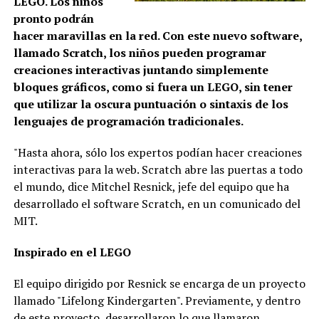
LEGO. Los niños
pronto podrán
hacer maravillas en la red. Con este nuevo software,
llamado Scratch, los niños pueden programar
creaciones interactivas juntando simplemente
bloques gráficos, como si fuera un LEGO, sin tener
que utilizar la oscura puntuación o sintaxis de los
lenguajes de programación tradicionales.
"Hasta ahora, sólo los expertos podían hacer creaciones
interactivas para la web. Scratch abre las puertas a todo
el mundo, dice Mitchel Resnick, jefe del equipo que ha
desarrollado el software Scratch, en un comunicado del
MIT.
Inspirado en el LEGO
El equipo dirigido por Resnick se encarga de un proyecto
llamado "Lifelong Kindergarten". Previamente, y dentro
de este proyecto, desarrollaron lo que llamaron