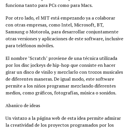
funciona tanto para PCs como para Macs.
Por otro lado, el MIT está empezando ya a colaborar
con otras empresas, como Intel, Microsoft, BT,
Samsung o Motorola, para desarrollar conjuntamente
otras versiones y aplicaciones de este software, inclusive
para teléfonos móviles.
El nombre "Scratch" proviene de una técnica utilizada
por los disc jockeys de hip-hop que consiste en hacer
girar un disco de vinilo y mezclarlo con trozos musicales
de diferentes maneras. De igual modo, este software
permite a los niños programar mezclando diferentes
medios, como gráficos, fotografías, música o sonidos.
Abanico de ideas
Un vistazo a la página web de esta idea permite admirar
la creatividad de los proyectos programados por los