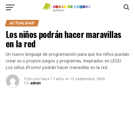
ACTUALIDAD
Los niños podrán hacer maravillas
en la red
Un nuevo lenguaje de programación para que los niños puedan
crear su s propios juegos y programas, Inspirados en LEGO.
Los niños ¡Pronto! podrán hacer maravillas en la red.
Publicado
hace 17 años
en
15 septiembre, 2009
Por
admin