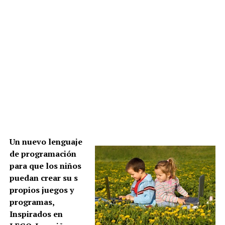
Un nuevo lenguaje
de programación
para que los niños
puedan crear su s
propios juegos y
programas,
Inspirados en