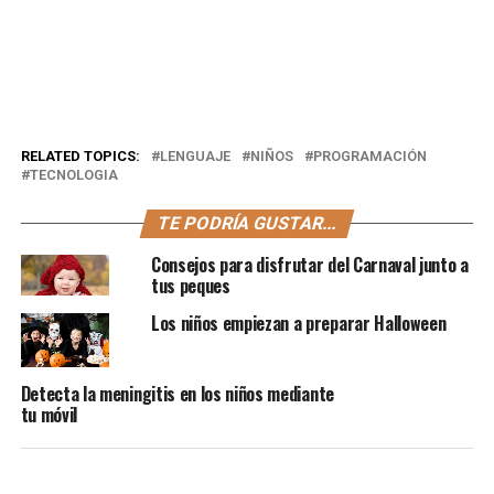
RELATED TOPICS:
LENGUAJE
NIÑOS
PROGRAMACIÓN
TECNOLOGIA
TE PODRÍA GUSTAR...
Consejos para disfrutar del Carnaval junto a
tus peques
Los niños empiezan a preparar Halloween
Detecta la meningitis en los niños mediante
tu móvil