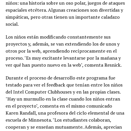
niños: una historia sobre un oso polar, juegos de ataques
espaciales etcétera. Algunas creaciones son divertidas y
simpáticas, pero otras tienen un importante caladazo
social.
Los niños están modificando constantemente sus
proyectos y, además, se van extendiendo los de unos y
otros por la web, aprendiendo recíprocamente en el
proceso. "Es muy excitante levantarse por la mañana y
ver qué han puesto nuevo en la web", comenta Resnick.
Durante el proceso de desarrollo este programa fue
testado para ver el feedback que tenían entre los niños
del Intel Computer Clubhouses y en las propias clases.
"Hay un murmullo en la clase cuando los niños entran
en el proyecto", comenta en el mismo comunicado
Karen Randall, una profesora del ciclo elemental de una
escuela de Minnesota. "Los estudiantes colaboran,
cooperan y se enseñan mutuamente. Además, aprecian