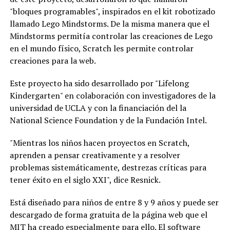
"bloques programables", inspirados en el kit robotizado
llamado Lego Mindstorms. De la misma manera que el
Mindstorms permitía controlar las creaciones de Lego
en el mundo físico, Scratch les permite controlar
creaciones para la web.
Este proyecto ha sido desarrollado por "Lifelong
Kindergarten" en colaboración con investigadores de la
universidad de UCLA y con la financiación del la
National Science Foundation y de la Fundación Intel.
"Mientras los niños hacen proyectos en Scratch,
aprenden a pensar creativamente y a resolver
problemas sistemáticamente, destrezas críticas para
tener éxito en el siglo XXI", dice Resnick.
Está diseñado para niños de entre 8 y 9 años y puede ser
descargado de forma gratuita de la página web que el
MIT ha creado especialmente para ello. El software