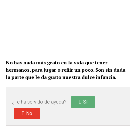
No hay nada más grato en la vida que tener
hermanos, para jugar o reñir un poco. Son sin duda
la parte que le da gusto nuestra dulce infancia.
¿Te ha servido de ayuda?
Sí
No