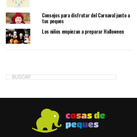
Consejos para disfrutar del Carnaval junto a
tus peques
Los niños empiezan a preparar Halloween