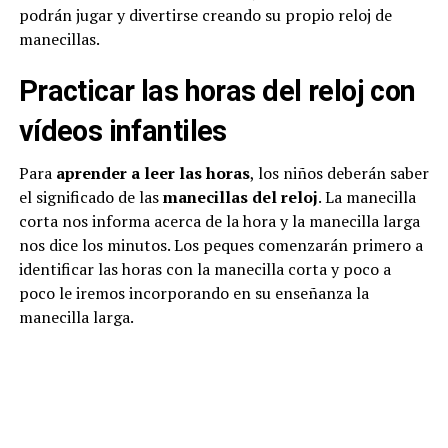
podrán jugar y divertirse creando su propio reloj de
manecillas.
Practicar las horas del reloj con
vídeos infantiles
Para
aprender a leer las horas
, los niños deberán saber
el significado de las
manecillas del reloj
. La manecilla
corta nos informa acerca de la hora y la manecilla larga
nos dice los minutos. Los peques comenzarán primero a
identificar las horas con la manecilla corta y poco a
poco le iremos incorporando en su enseñanza la
manecilla larga.