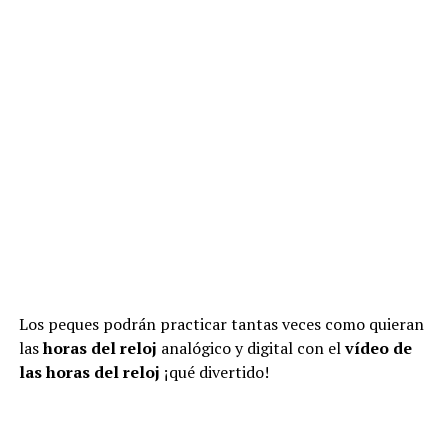
Los peques podrán practicar tantas veces como quieran
las
horas del reloj
analógico y digital con el
vídeo de
las horas del reloj
¡qué divertido!