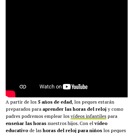
A partir de los
5 años de edad
, los peques estarán
preparados para
aprender las horas del reloj
y como
padres podremos emplear los
vídeos infantiles
para
enseñar las horas
nuestros hijos. Con el
vídeo
educativo
de las
horas del reloj para niños
los peques