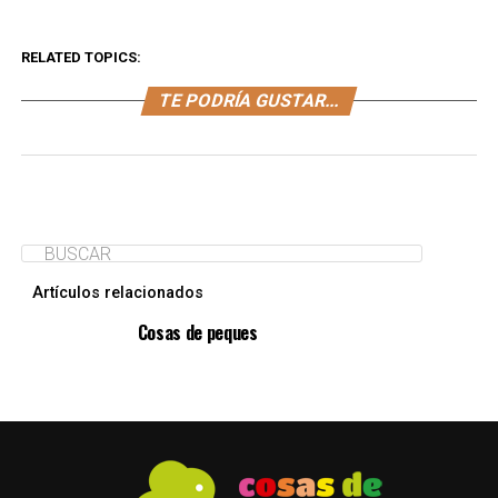
RELATED TOPICS:
TE PODRÍA GUSTAR...
Artículos relacionados
Cosas de peques