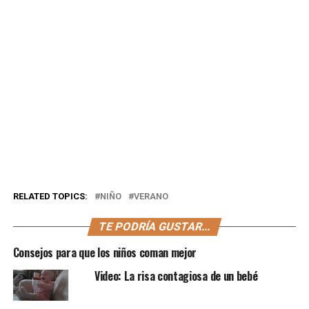
RELATED TOPICS:
NIÑO
VERANO
TE PODRÍA GUSTAR...
Consejos para que los niños coman mejor
Video: La risa contagiosa de un bebé