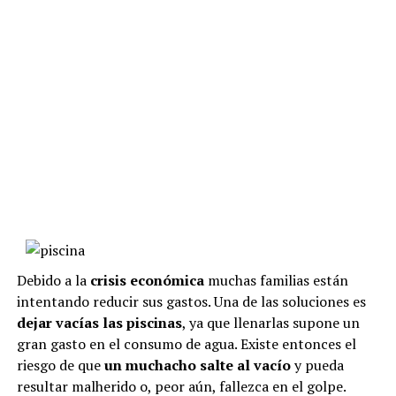
Debido a la
crisis económica
muchas familias están
intentando reducir sus gastos. Una de las soluciones es
dejar vacías las piscinas
, ya que llenarlas supone un
gran gasto en el consumo de agua. Existe entonces el
riesgo de que
un muchacho salte al vacío
y pueda
resultar malherido o, peor aún, fallezca en el golpe.