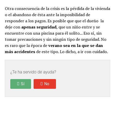
Otra consecuencia de la crisis es la pérdida de la vivienda
o el abandono de ésta ante la imposibilidad de
responder a los pagos. Es posible que que el dueño la
deje con
apenas seguridad
, que un niño entre y se
encuentre con una piscina para él solito... Eso sí, sin
tomar precauciones y sin ningún tipo de seguridad. No
es raro que la época de
verano sea en la que se dan
más accidentes
de este tipo. Lo dicho, a ir con cuidado.
¿Te ha servido de ayuda?
Sí
No