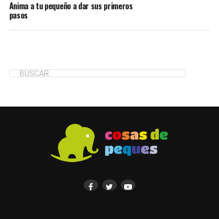
Anima a tu pequeño a dar sus primeros
pasos