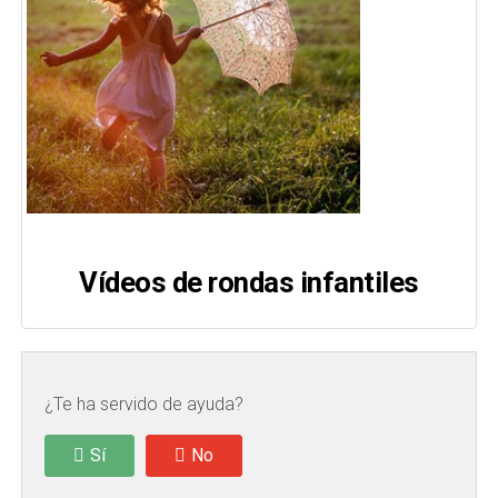
Vídeos de rondas infantiles
¿Te ha servido de ayuda?
Sí
No