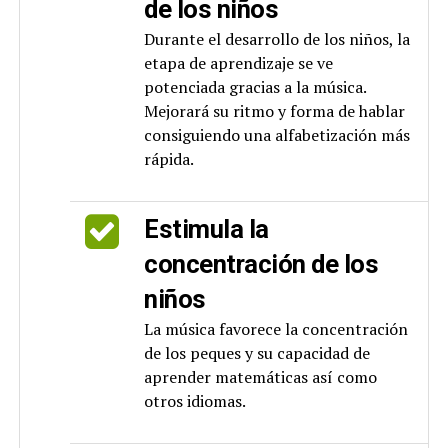
de los niños
Durante el desarrollo de los niños, la
etapa de aprendizaje se ve
potenciada gracias a la música.
Mejorará su ritmo y forma de hablar
consiguiendo una alfabetización más
rápida.
Estimula la
concentración de los
niños
La música favorece la concentración
de los peques y su capacidad de
aprender matemáticas así como
otros idiomas.