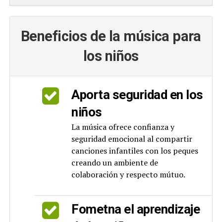
Beneficios de la música para
los niños
Aporta seguridad en los
niños
La música ofrece confianza y
seguridad emocional al compartir
canciones infantiles con los peques
creando un ambiente de
colaboración y respecto mútuo.
Fometna el aprendizaje