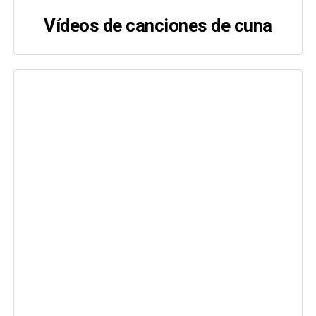
Vídeos de canciones de cuna