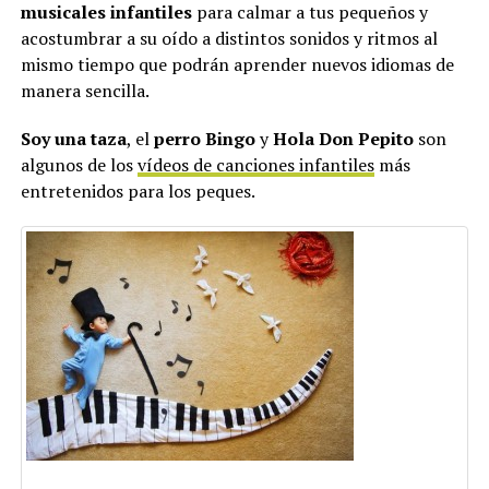
musicales infantiles
para calmar a tus pequeños y
acostumbrar a su oído a distintos sonidos y ritmos al
mismo tiempo que podrán aprender nuevos idiomas de
manera sencilla.
Soy una taza
, el
perro Bingo
y
Hola Don Pepito
son
algunos de los
vídeos de canciones infantiles
más
entretenidos para los peques.