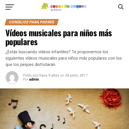
CONSEJOS PARA PADRES
Vídeos musicales para niños más
populares
¿Estás buscando vídeos infantiles? Te proponemos los
siguientes vídeos musicales para niños más populares con los
que los peques disfrutarán.
Publicado
hace 9 años
en
24 junio, 2017
Por
admin