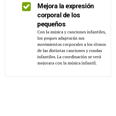
Mejora la expresión
corporal de los
pequeños
Con la música y canciones infantiles,
los peques adaptarán sus
movimientos corporales a los ritmos
de las distintas canciones y rondas
infantiles. La coordinación se verá
mejorara con la música infantil.