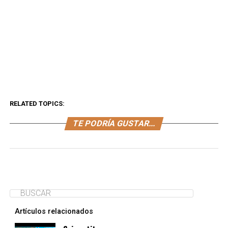
RELATED TOPICS:
TE PODRÍA GUSTAR...
Artículos relacionados