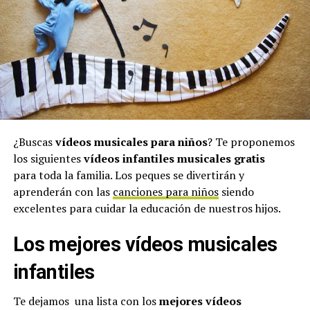
¿Buscas
vídeos musicales para niños
? Te proponemos
los siguientes
vídeos infantiles musicales gratis
para toda la familia. Los peques se divertirán y
aprenderán con las
canciones para niños
siendo
excelentes para cuidar la educación de nuestros hijos.
Los mejores vídeos musicales
infantiles
Te dejamos una lista con los
mejores vídeos