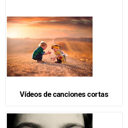
Vídeos de canciones cortas