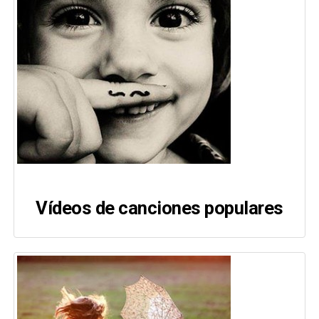
Vídeos de canciones populares