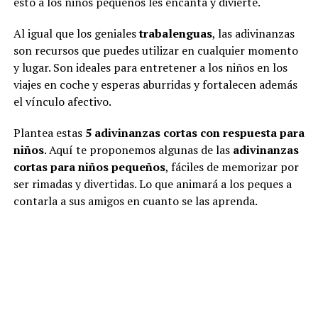
esto a los niños pequeños les encanta y divierte.
Al igual que los geniales
trabalenguas
, las adivinanzas
son recursos que puedes utilizar en cualquier momento
y lugar. Son ideales para entretener a los niños en los
viajes en coche y esperas aburridas y fortalecen además
el vínculo afectivo.
Plantea estas
5 adivinanzas cortas con respuesta para
niños
. Aquí te proponemos algunas de las
adivinanzas
cortas para niños pequeños
, fáciles de memorizar por
ser rimadas y divertidas. Lo que animará a los peques a
contarla a sus amigos en cuanto se las aprenda.