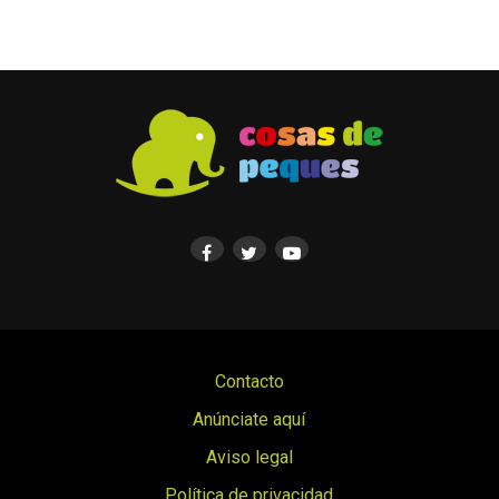
Contacto
Anúnciate aquí
Aviso legal
Política de privacidad