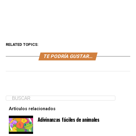
RELATED TOPICS:
TE PODRÍA GUSTAR...
Artículos relacionados
Adivinanzas fáciles de animales