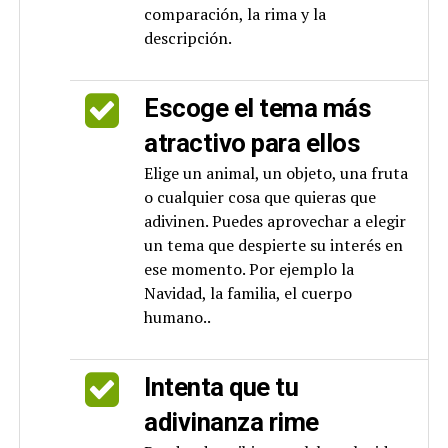
comparación, la rima y la
descripción.
Escoge el tema más
atractivo para ellos
Elige un animal, un objeto, una fruta
o cualquier cosa que quieras que
adivinen. Puedes aprovechar a elegir
un tema que despierte su interés en
ese momento. Por ejemplo la
Navidad, la familia, el cuerpo
humano..
Intenta que tu
adivinanza rime