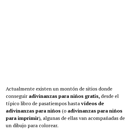
Actualmente existen un montón de sitios donde
conseguir
adivinanzas para niños gratis,
desde el
típico libro de pasatiempos hasta
vídeos de
adivinanzas para niños
(o
adivinanzas para niños
para imprimir
), algunas de ellas van acompañadas de
un dibujo para colorear.