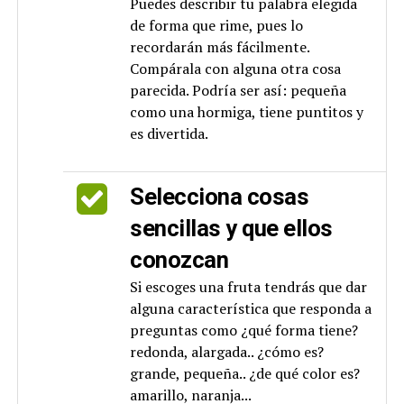
Puedes describir tu palabra elegida
de forma que rime, pues lo
recordarán más fácilmente.
Compárala con alguna otra cosa
parecida. Podría ser así: pequeña
como una hormiga, tiene puntitos y
es divertida.
Selecciona cosas
sencillas y que ellos
conozcan
Si escoges una fruta tendrás que dar
alguna característica que responda a
preguntas como ¿qué forma tiene?
redonda, alargada.. ¿cómo es?
grande, pequeña.. ¿de qué color es?
amarillo, naranja...