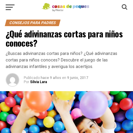
CONSEJOS PARA PADRES
¿Qué adivinanzas cortas para niños
conoces?
¿Buscas adivinanzas cortas para niños? ¿Qué adivinanzas
cortas para niños conoces? Descubre el juego de las
adivinanzas infantiles y averigua los acertijos.
Publicado
hace 9 años
en
9 junio, 2017
Por
Silvia Lara