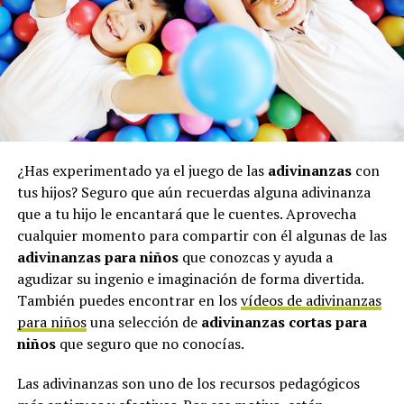
¿Has experimentado ya el juego de las
adivinanzas
con
tus hijos? Seguro que aún recuerdas alguna adivinanza
que a tu hijo le encantará que le cuentes. Aprovecha
cualquier momento para compartir con él algunas de las
adivinanzas para niños
que conozcas y ayuda a
agudizar su ingenio e imaginación de forma divertida.
También puedes encontrar en los
vídeos de adivinanzas
para niños
una selección de
adivinanzas cortas para
niños
que seguro que no conocías.
Las adivinanzas son uno de los recursos pedagógicos