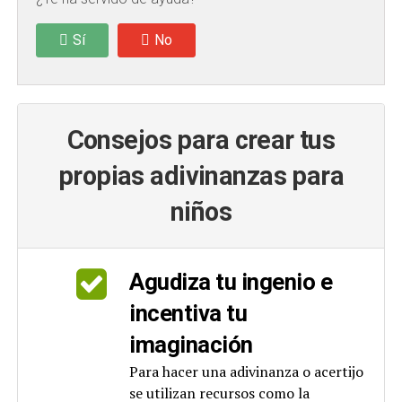
Sí
No
Consejos para crear tus
propias adivinanzas para
niños
Agudiza tu ingenio e
incentiva tu
imaginación
Para hacer una adivinanza o acertijo
se utilizan recursos como la