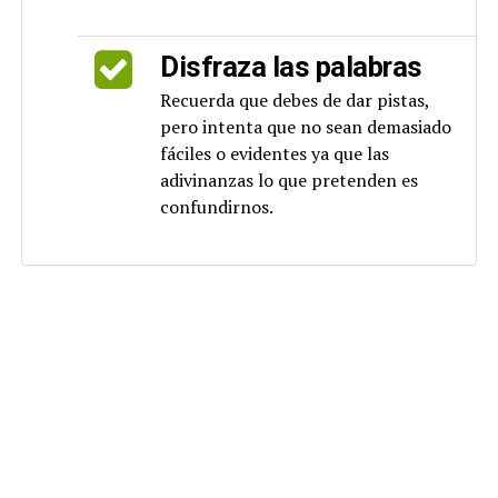
Disfraza las palabras
Recuerda que debes de dar pistas,
pero intenta que no sean demasiado
fáciles o evidentes ya que las
adivinanzas lo que pretenden es
confundirnos.