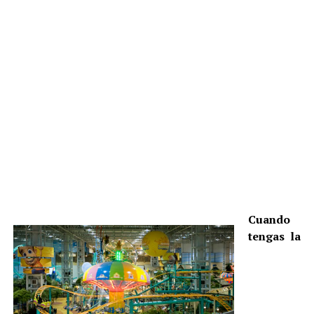
Cuando
tengas la