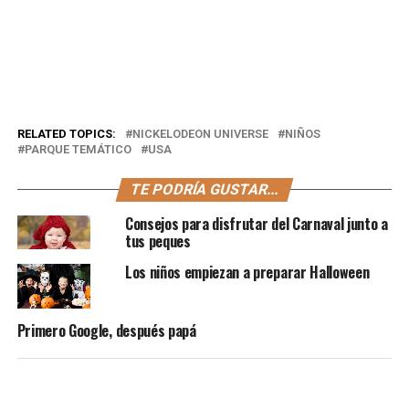
RELATED TOPICS:
NICKELODEON UNIVERSE
NIÑOS
PARQUE TEMÁTICO
USA
TE PODRÍA GUSTAR...
Consejos para disfrutar del Carnaval junto a
tus peques
Los niños empiezan a preparar Halloween
Primero Google, después papá