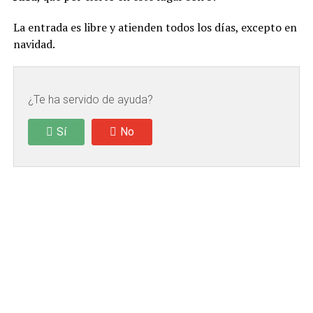
La entrada es libre y atienden todos los días, excepto en
navidad.
¿Te ha servido de ayuda?
Sí
No