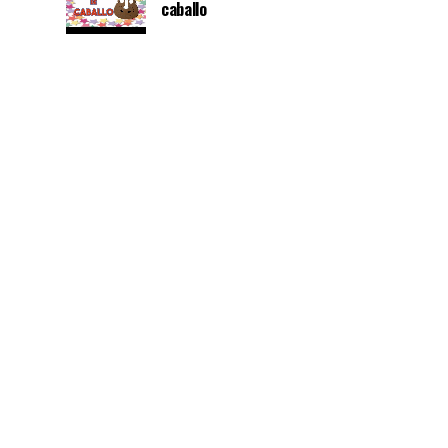
caballo