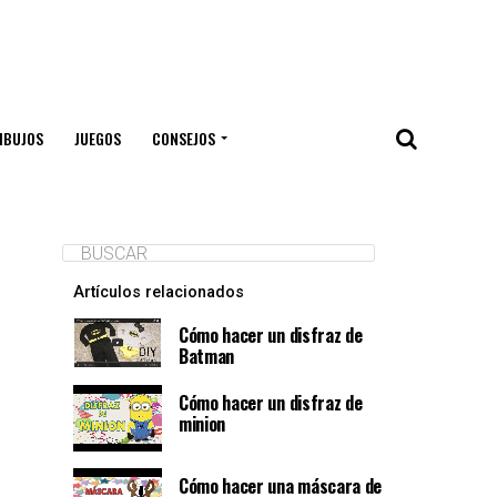
IBUJOS
JUEGOS
CONSEJOS
Artículos relacionados
Cómo hacer un disfraz de
Batman
Cómo hacer un disfraz de
minion
Cómo hacer una máscara de