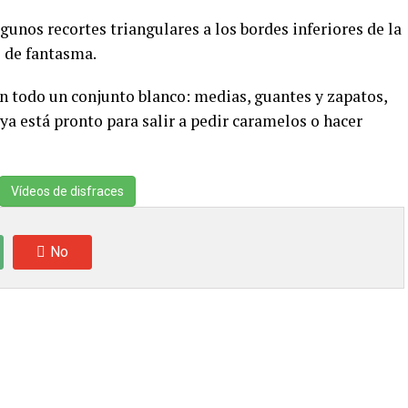
gunos recortes triangulares a los bordes inferiores de la
 de fantasma.
on todo un conjunto blanco: medias, guantes y zapatos,
 ya está pronto para salir a pedir caramelos o hacer
Vídeos de disfraces
No