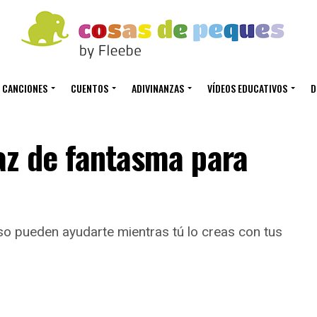
CANCIONES
CUENTOS
ADIVINANZAS
VÍDEOS EDUCATIVOS
D
az de fantasma para
so pueden ayudarte mientras tú lo creas con tus