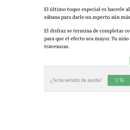
El último toque especial es hacerle al
sábana para darle un aspecto aún más
El disfraz se termina de completar c
para que el efecto sea mayor. Tu niño
travesuras.
¿Te ha servido de ayuda?
Sí