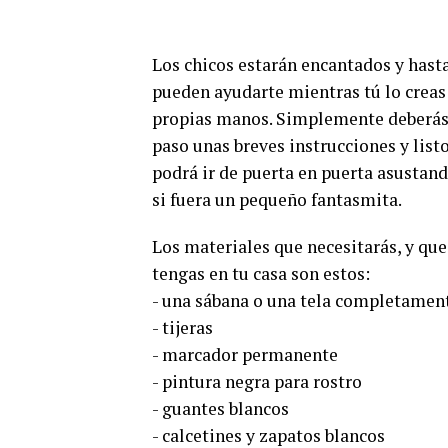
Los chicos estarán encantados y hast
pueden ayudarte mientras tú lo creas
propias manos. Simplemente deberás 
paso unas breves instrucciones y listo
podrá ir de puerta en puerta asustand
si fuera un pequeño fantasmita.
Los materiales que necesitarás, y q
tengas en tu casa son estos:
- una sábana o una tela completamen
- tijeras
- marcador permanente
- pintura negra para rostro
- guantes blancos
- calcetines y zapatos blancos