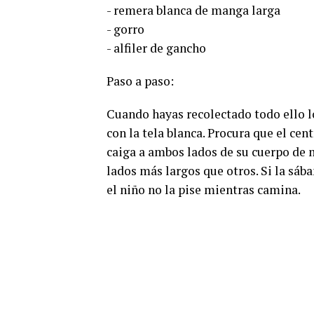
- remera blanca de manga larga
- gorro
- alfiler de gancho
Paso a paso:
Cuando hayas recolectado todo ello lo
con la tela blanca. Procura que el cen
caiga a ambos lados de su cuerpo de 
lados más largos que otros. Si la sába
el niño no la pise mientras camina.