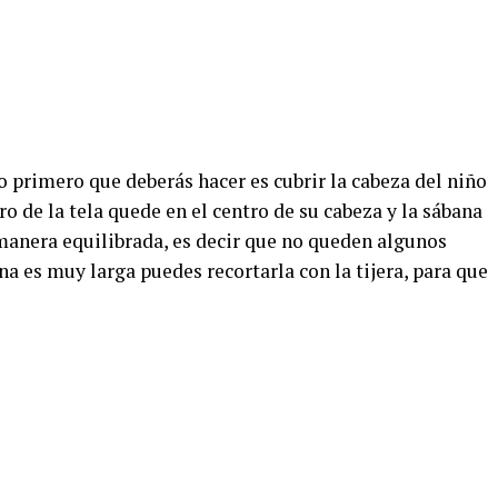
 primero que deberás hacer es cubrir la cabeza del niño
tro de la tela quede en el centro de su cabeza y la sábana
manera equilibrada, es decir que no queden algunos
na es muy larga puedes recortarla con la tijera, para que