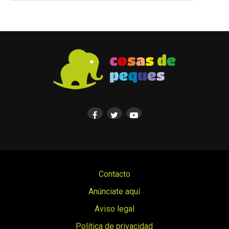
Contacto
Anúnciate aquí
Aviso legal
Política de privacidad