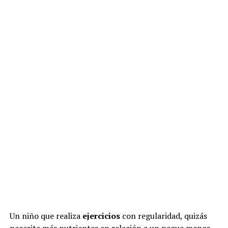
Un niño que realiza
ejercicios
con regularidad, quizás