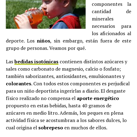
componentes la
cantidad de
minerales
necesarios para
los aficionados al
deporte. Los
niños
, sin embargo, están fuera de este
grupo de personas. Veamos por qué.
Las
bedidas isotónicas
contienen distintos azúcares y
sales como carbonato de magnesio, calcio o fosfato;
también saborizantes, antioxidantes, emulsionantes y
colorantes
. Con todos estos componentes es perjudical
para un niño deportista ingerirlas a diario. El desgaste
físico realizado no compensa el
aporte energético
propuesto en estas bebidas, hasta 40 gramos de
azúcares en medio litro. Además, los peques en plena
actividad física se acostumbran a los sabores dulces, lo
cual origina el
sobrepeso
en muchos de ellos.