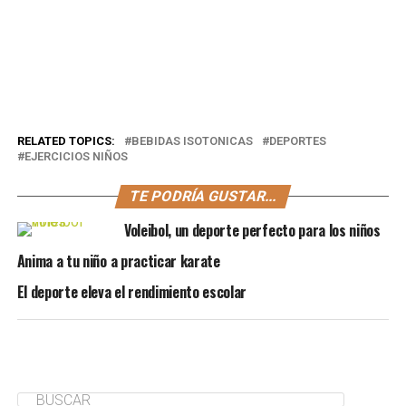
RELATED TOPICS:
BEBIDAS ISOTONICAS
DEPORTES
EJERCICIOS NIÑOS
TE PODRÍA GUSTAR...
Voleibol, un deporte perfecto para los niños
Anima a tu niño a practicar karate
El deporte eleva el rendimiento escolar