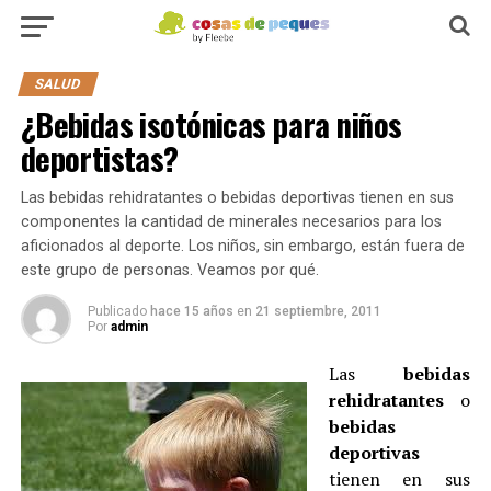
SALUD
¿Bebidas isotónicas para niños
deportistas?
Las bebidas rehidratantes o bebidas deportivas tienen en sus
componentes la cantidad de minerales necesarios para los
aficionados al deporte. Los niños, sin embargo, están fuera de
este grupo de personas. Veamos por qué.
Publicado
hace 15 años
en
21 septiembre, 2011
Por
admin
Las
bebidas
rehidratantes
o
bebidas
deportivas
tienen en sus