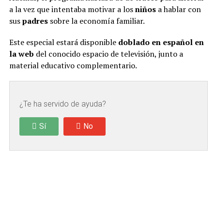
a la vez que intentaba motivar a los
niños
a hablar con
sus
padres
sobre la economía familiar.
Este especial estará disponible
doblado en español en
la web
del conocido espacio de televisión, junto a
material educativo complementario.
¿Te ha servido de ayuda?
Sí
No