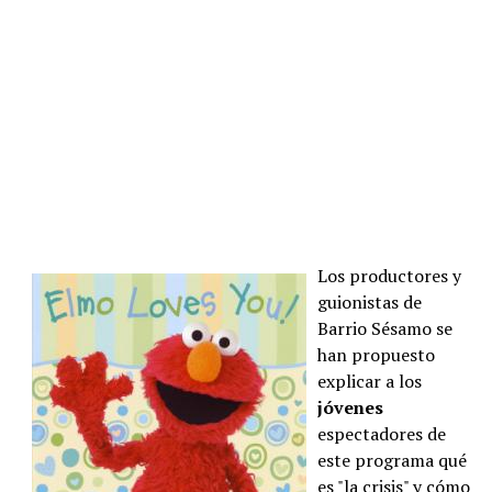
Los productores y
guionistas de
Barrio Sésamo se
han propuesto
explicar a los
jóvenes
espectadores de
este programa qué
es "la crisis" y cómo