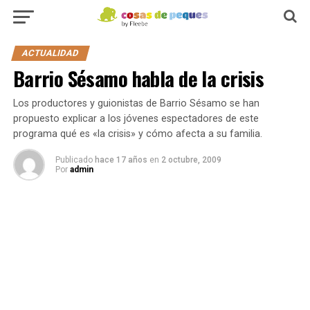
ACTUALIDAD
Barrio Sésamo habla de la crisis
Los productores y guionistas de Barrio Sésamo se han
propuesto explicar a los jóvenes espectadores de este
programa qué es «la crisis» y cómo afecta a su familia.
Publicado
hace 17 años
en
2 octubre, 2009
Por
admin