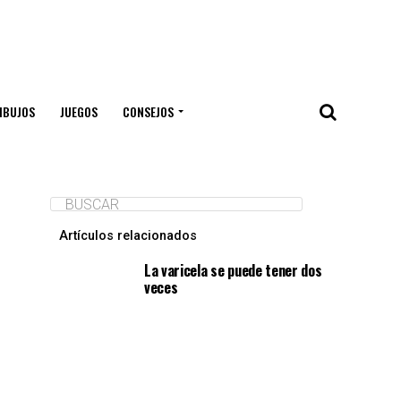
IBUJOS
JUEGOS
CONSEJOS
Artículos relacionados
La varicela se puede tener dos
veces