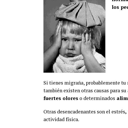
los pe
Si tienes migraña, probablemente tu 
también existen otras causas para su 
fuertes olores
o determinados
alim
Otras desencadenantes son el estrés
,
actividad física.