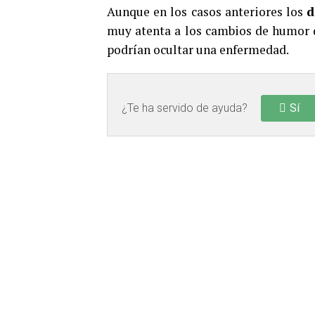
Aunque en los casos anteriores los
d
muy atenta a los cambios de humor d
podrían ocultar una enfermedad.
¿Te ha servido de ayuda?
Sí