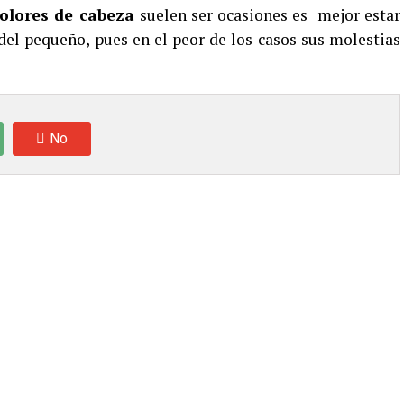
olores de cabeza
suelen ser ocasiones es mejor estar
el pequeño, pues en el peor de los casos sus molestias
No