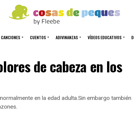
CANCIONES
CUENTOS
ADIVINANZAS
VÍDEOS EDUCATIVOS
D
lores de cabeza en los
 normalmente en la edad adulta.Sin embargo también
azones.