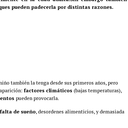
ques pueden padecerla por distintas razones.
niño también la tenga desde sus primeros años, pero
aparición:
factores climáticos
(bajas temperaturas),
entos
pueden provocarla.
 falta de sueño
, desordenes alimenticios, y demasiada