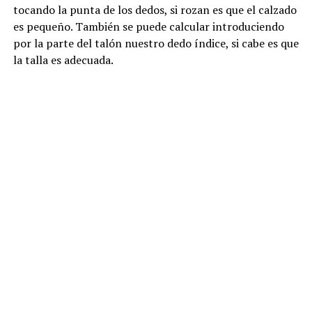
tocando la punta de los dedos, si rozan es que el calzado
es pequeño. También se puede calcular introduciendo
por la parte del talón nuestro dedo índice, si cabe es que
la talla es adecuada.