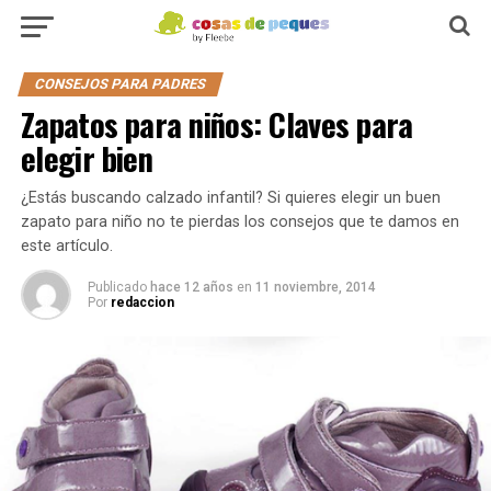
CONSEJOS PARA PADRES
Zapatos para niños: Claves para
elegir bien
¿Estás buscando calzado infantil? Si quieres elegir un buen
zapato para niño no te pierdas los consejos que te damos en
este artículo.
Publicado
hace 12 años
en
11 noviembre, 2014
Por
redaccion