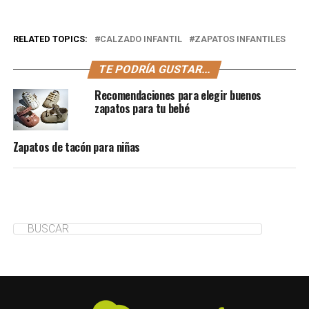
RELATED TOPICS:
CALZADO INFANTIL
ZAPATOS INFANTILES
TE PODRÍA GUSTAR...
Recomendaciones para elegir buenos
zapatos para tu bebé
Zapatos de tacón para niñas