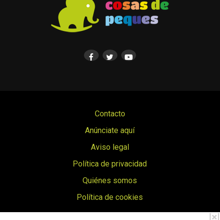
Contacto
Anúnciate aquí
Aviso legal
Política de privacidad
Quiénes somos
Política de cookies
© Cosas de Peques. Todos los derechos reservados.
|
×
|