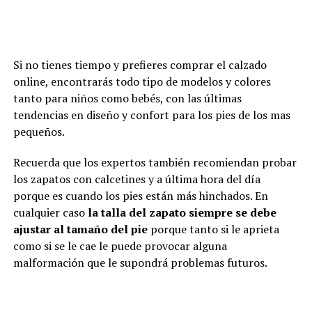
Si no tienes tiempo y prefieres comprar el calzado
online, encontrarás todo tipo de modelos y colores
tanto para niños como bebés, con las últimas
tendencias en diseño y confort para los pies de los mas
pequeños.
Recuerda que los expertos también recomiendan probar
los zapatos con calcetines y a última hora del día
porque es cuando los pies están más hinchados. En
cualquier caso
la talla del zapato siempre se debe
ajustar al tamaño del pie
porque tanto si le aprieta
como si se le cae le puede provocar alguna
malformación que le supondrá problemas futuros.