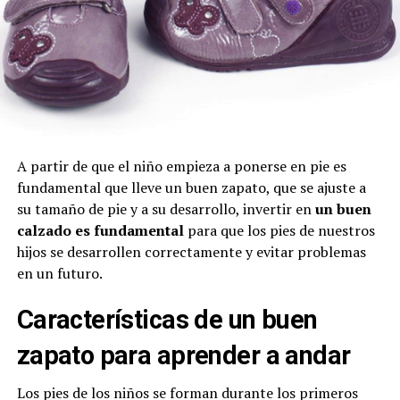
A partir de que el niño empieza a ponerse en pie es
fundamental que lleve un buen zapato, que se ajuste a
su tamaño de pie y a su desarrollo, invertir en
un buen
calzado es fundamental
para que los pies de nuestros
hijos se desarrollen correctamente y evitar problemas
en un futuro.
Características de un buen
zapato para aprender a andar
Los pies de los niños se forman durante los primeros