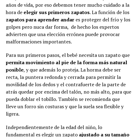
años de vida, por eso debemos tener mucho cuidado a la
hora de
elegir sus primeros zapatos
. La función de los
zapatos para aprender andar
es proteger del frío y los
golpes pero nuca dar forma, de hecho los expertos
advierten que una elección errónea puede provocar
malformaciones importantes.
Para sus primeros pasos, el bebé necesita un zapato que
permita movimiento al pie de la forma más natural
posible
, y que además lo proteja. La horma debe ser
recta, la puntera redonda y cerrada para permitir la
movilidad de los dedos y el contrafuerte de la parte de
atrás quedar por encima del talón, no más alto, para que
pueda doblar el tobillo. También se recomienda que
lleve un forro sin costuras y que la suela sea flexible y
ligera.
Independientemente de la edad del niño, lo
fundamental es elegir un zapato
ajustado a su tamaño