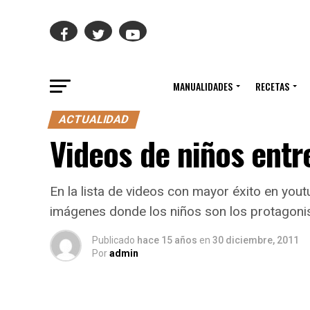
MANUALIDADES
RECETAS
ACTUALIDAD
Videos de niños entr
En la lista de videos con mayor éxito en yo
imágenes donde los niños son los protagoni
Publicado
hace 15 años
en
30 diciembre, 2011
Por
admin