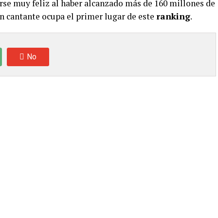
rse muy feliz al haber alcanzado más de 160 millones de
ven cantante ocupa el primer lugar de este
ranking
.
No