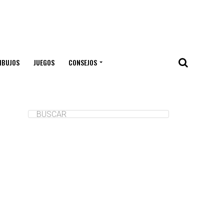
IBUJOS
JUEGOS
CONSEJOS