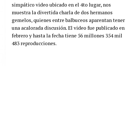
simpático video ubicado en el 4to lugar, nos
muestra la divertida charla de dos hermanos
gemelos, quienes entre balbuceos aparentan tener
una acalorada discusión. El video fue publicado en
febrero y hasta la fecha tiene 56 millones 354 mil
483 reproducciones.