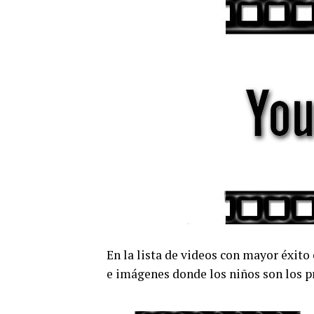
En la lista de videos con mayor éxito
e imágenes donde los niños son los p