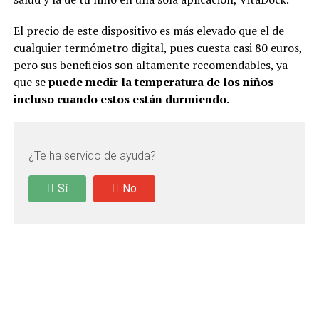
El precio de este dispositivo es más elevado que el de
cualquier termómetro digital, pues cuesta casi 80 euros,
pero sus beneficios son altamente recomendables, ya
que se
puede medir la temperatura de los niños
incluso cuando estos están durmiendo
.
¿Te ha servido de ayuda?
Sí
No