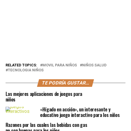
RELATED TOPICS:
MOVIL PARA NIÑOS
NIÑOS SALUD
TECNOLOGIA NIÑOS
TE PODRÍA GUSTAR...
Las mejores aplicaciones de juegos para
niños
«Hígado en acción», un interesante y
educativo juego interactivo para los niños
Razones por las cuales las bebidas con gas
no son buenas para los niños