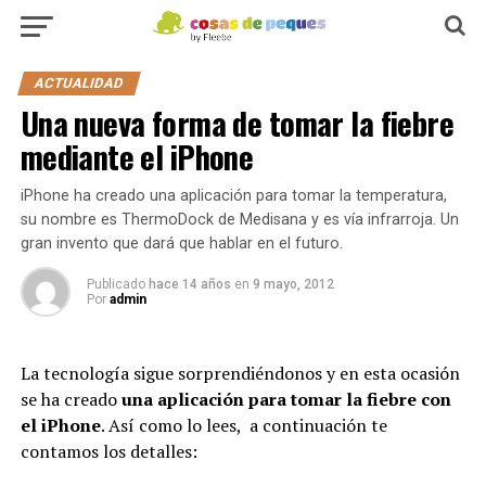
ACTUALIDAD
Una nueva forma de tomar la fiebre
mediante el iPhone
iPhone ha creado una aplicación para tomar la temperatura,
su nombre es ThermoDock de Medisana y es vía infrarroja. Un
gran invento que dará que hablar en el futuro.
Publicado
hace 14 años
en
9 mayo, 2012
Por
admin
La tecnología sigue sorprendiéndonos y en esta ocasión
se ha creado
una aplicación para tomar la fiebre con
el iPhone
. Así como lo lees, a continuación te
contamos los detalles: