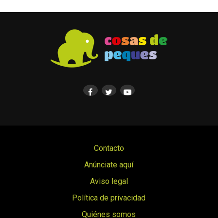
Contacto
Anúnciate aquí
Aviso legal
Política de privacidad
Quiénes somos