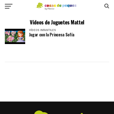
Vídeos de Juguetes Mattel
VÍDEOS INFANTILES
Jugar con la Princesa Sofía