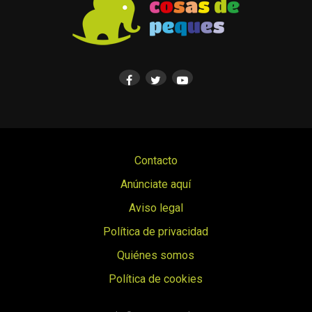
Contacto
Anúnciate aquí
Aviso legal
Política de privacidad
Quiénes somos
Política de cookies
© Cosas de Peques. Todos los derechos reservados.