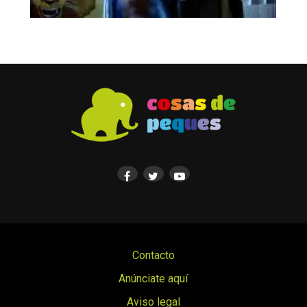
Contacto
Anúnciate aquí
Aviso legal