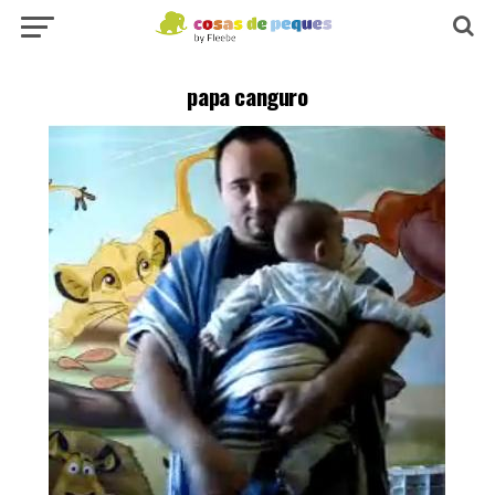
papa canguro