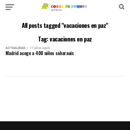
All posts tagged "vacaciones en paz"
Tag: vacaciones en paz
ACTUALIDAD
17 años ago4
Madrid acoge a 400 niños saharauis