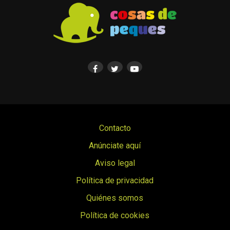
Contacto
Anúnciate aquí
Aviso legal
Política de privacidad
Quiénes somos
Política de cookies