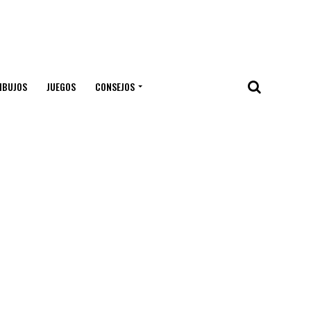
IBUJOS
JUEGOS
CONSEJOS