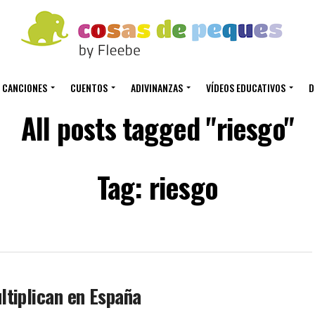
CANCIONES
CUENTOS
ADIVINANZAS
VÍDEOS EDUCATIVOS
D
All posts tagged "riesgo"
Tag: riesgo
ltiplican en España