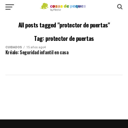
All posts tagged "protector de puertas"
Tag: protector de puertas
CUIDADOS
15 años ago4
Kréalo: Seguridad infantil en casa