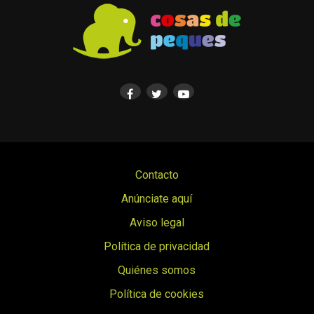
Contacto
Anúnciate aquí
Aviso legal
Política de privacidad
Quiénes somos
Política de cookies