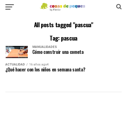
All posts tagged "pascua"
Tag: pascua
MANUALIDADES
Cómo construir una cometa
ACTUALIDAD
16 años ago4
¿Qué hacer con los niños en semana santa?