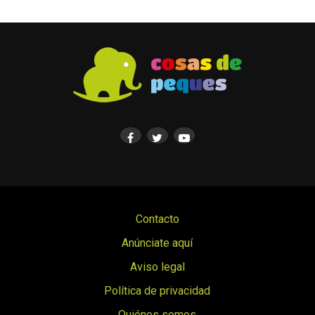
Contacto
Anúnciate aquí
Aviso legal
Política de privacidad
Quiénes somos