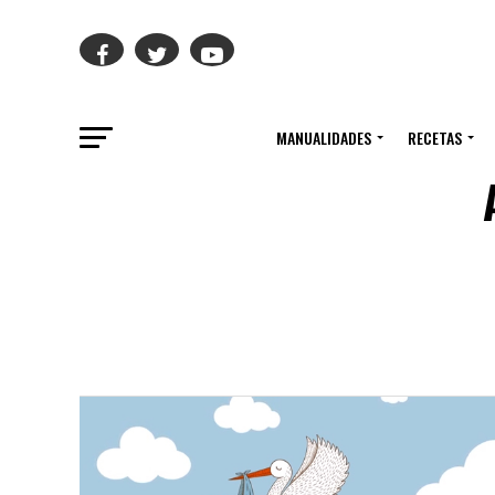
MANUALIDADES
RECETAS