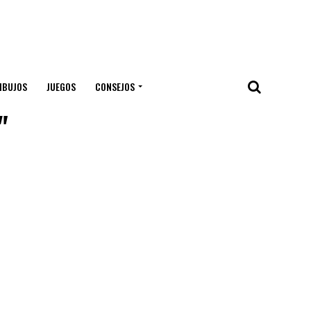
IBUJOS
JUEGOS
CONSEJOS
"