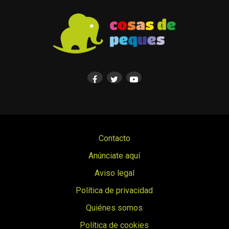
Contacto
Anúnciate aquí
Aviso legal
Política de privacidad
Quiénes somos
Política de cookies