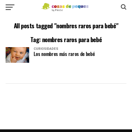
All posts tagged "nombres raros para bebé"
Tag: nombres raros para bebé
CURIOSIDADES
Los nombres más raros de bebé