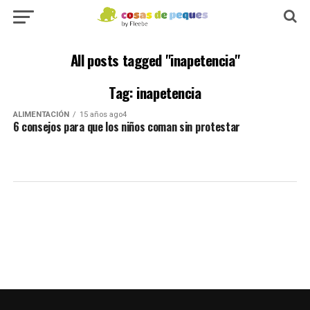
All posts tagged "inapetencia"
Tag: inapetencia
ALIMENTACIÓN
15 años ago4
6 consejos para que los niños coman sin protestar