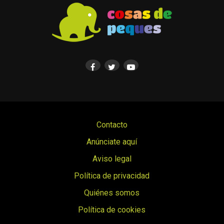
Contacto
Anúnciate aquí
Aviso legal
Política de privacidad
Quiénes somos
Política de cookies