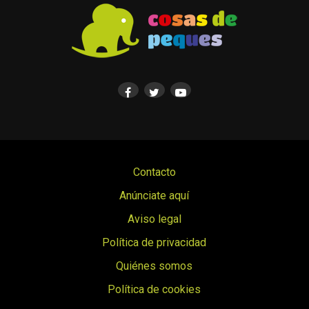
Contacto
Anúnciate aquí
Aviso legal
Política de privacidad
Quiénes somos
Política de cookies