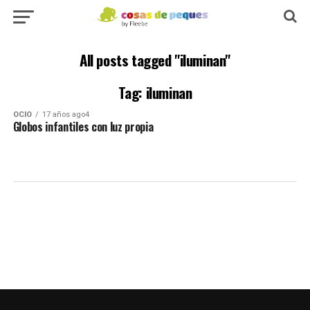
All posts tagged "iluminan"
Tag: iluminan
OCIO
17 años ago4
Globos infantiles con luz propia