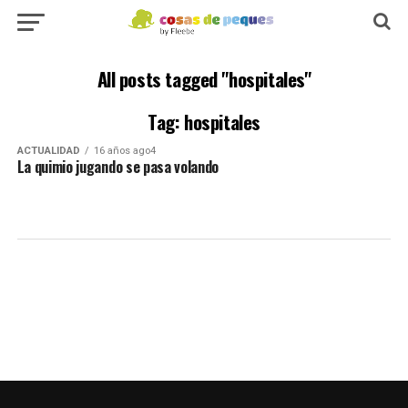
All posts tagged "hospitales"
Tag: hospitales
ACTUALIDAD
16 años ago4
La quimio jugando se pasa volando