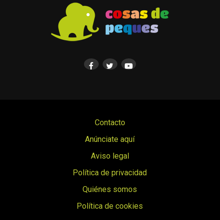
Contacto
Anúnciate aquí
Aviso legal
Política de privacidad
Quiénes somos
Política de cookies