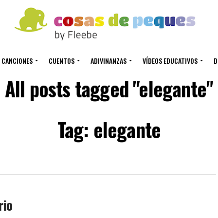
CANCIONES
CUENTOS
ADIVINANZAS
VÍDEOS EDUCATIVOS
D
All posts tagged "elegante"
Tag: elegante
rio