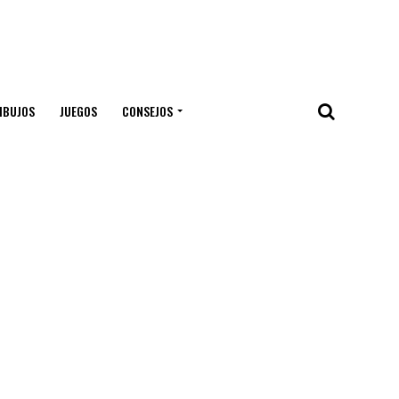
IBUJOS
JUEGOS
CONSEJOS