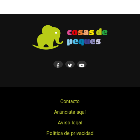
Contacto
Anúnciate aquí
Aviso legal
Política de privacidad