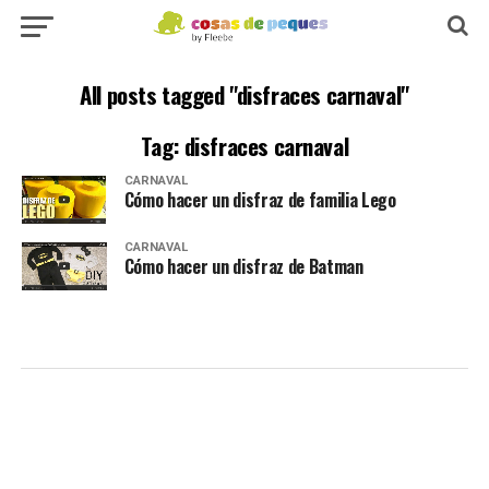
All posts tagged "disfraces carnaval"
Tag: disfraces carnaval
CARNAVAL
Cómo hacer un disfraz de familia Lego
CARNAVAL
Cómo hacer un disfraz de Batman